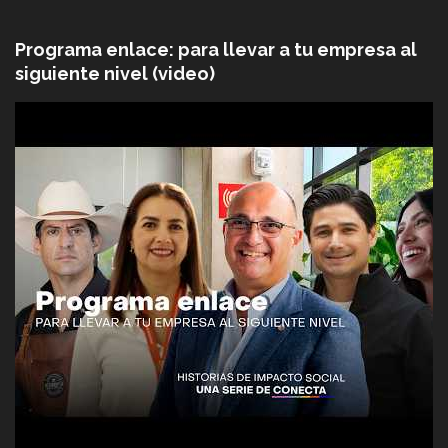
Programa enlace: para llevar a tu empresa al
siguiente nivel (video)