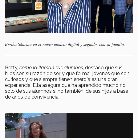
Bertha Sánchez en el nuevo modelo digital y seguido, con su familia.
Betty,
como la llaman sus alumnos
, destacó que sus
hijos son su razón de ser, y que formar jóvenes que son
curiosos y que siempre tienen energía es una gran
experiencia. Ella asegura que ha aprendido mucho no
solo de sus alumnos si no también, de sus hijos a base
de años de convivencia.