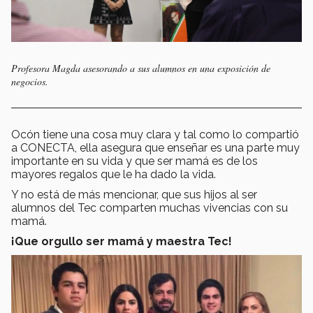
Profesora Magda asesorando a sus alumnos en una exposición de
negocios.
Ocón tiene una cosa muy clara y tal como lo compartió
a CONECTA, ella asegura que enseñar es una parte muy
importante en su vida y que ser mamá es de los
mayores regalos que le ha dado la vida.
Y no está de más mencionar, que sus hijos al ser
alumnos del Tec comparten muchas vivencias con su
mamá.
¡Que orgullo ser mamá y maestra Tec!