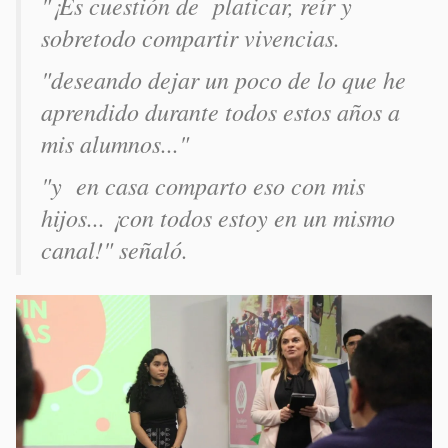
"¡Es cuestión de platicar, reír y
sobretodo compartir vivencias.
"deseando dejar un poco de lo que he
aprendido durante todos estos años a
mis alumnos..."
"y en casa comparto eso con mis
hijos... ¡con todos estoy en un mismo
canal!" señaló.