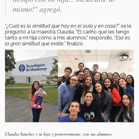
mismo!" agregó.
"¿Cuál es la similitud que hay en el aula y en casa?"
se le
preguntó a la maestra Claudia, "El cariño que les tengo
tanto a mi hija como a mis alumnos." respondió,
"Esa es
la gran similitud que existe."
finalizó.
Claudia Sánchez y su hija y posteriormente, con sus alumnos.