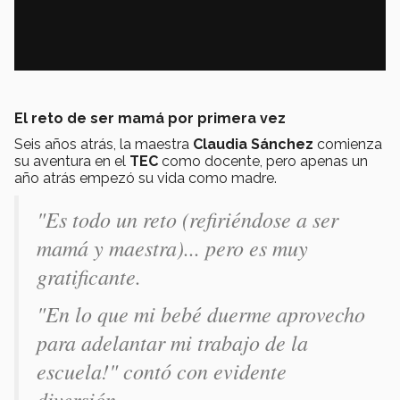
El reto de ser mamá por primera vez
Seis años atrás, la maestra
Claudia Sánchez
comienza
su aventura en el
TEC
como docente, pero apenas un
año atrás empezó su vida como madre.
"Es todo un reto (refiriéndose a ser
mamá y maestra)... pero es muy
gratificante.
"En lo que mi bebé duerme aprovecho
para adelantar mi trabajo de la
escuela!" contó con evidente
diversión.