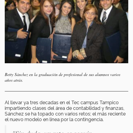
Betty Sánchez en la graduación de profesional de sus alumnos varios
años atrás.
Al llevar ya tres decadas en el Tec campus Tampico
impartiendo clases del área de contabilidad y finanzas,
Sánchez se ha topado con varios retos; el más reciente
el nuevo modelo en linea por la contingencia.