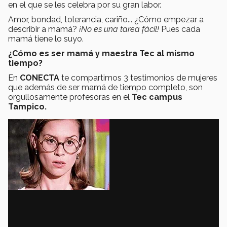
en el que se les celebra por su gran labor.
Amor, bondad, tolerancia, cariño... ¿Cómo empezar a
describir a mamá?
¡No es una tarea fácil!
Pues cada
mamá tiene lo suyo.
¿Cómo es ser mamá y maestra Tec al mismo
tiempo?
En
CONECTA
te compartimos 3 testimonios de mujeres
que además de ser mamá de tiempo completo, son
orgullosamente profesoras en el
Tec campus
Tampico.