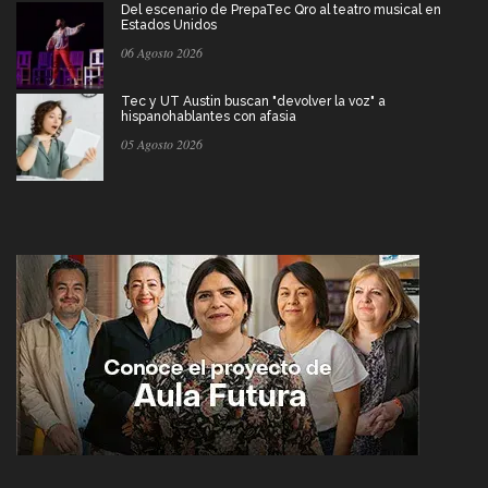
Del escenario de PrepaTec Qro al teatro musical en
Estados Unidos
06 Agosto 2026
Tec y UT Austin buscan "devolver la voz" a
hispanohablantes con afasia
05 Agosto 2026