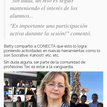
"Sin duda, un reto es seguir
manteniendo el interés de los
alumnos...
"Es importante una participación
activa durante la sesión!" comentó.
Betty compartió a CONECTA que esto lo logra
poniendo actividades en nuevas herramientas como lo
son Socrative, Kahoot!, etc, etc.
Sin duda alguna, ser parte de la comunidad de
profesores Tec es estar a la vanguardia.