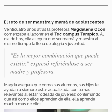
El reto de ser maestra y mamá de adolescentes
Veinticuatro años atrás la profesora
Magdalena Ocón
comenzaba a laborar en el
Tec campus Tampico
. Al
día de hoy, ella asegura que ser mamá y maestra al
mismo tiempo la llena de alegría y juventud.
"Es la mejor combinación que puede
existir." expresó refiriéndose a ser
madre y profesora.
Magda asegura que como sus alumnos, sus hijos le
ayudan a siempre estar actualizada con temas
relevantes al estar rodeada de jóvenes; confirmando
que así como ellos aprenden de ella, ella aprende
mucho más de ellos.