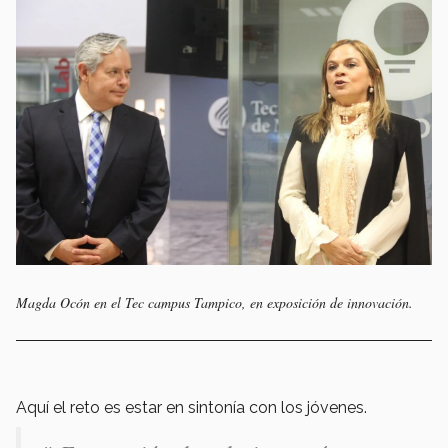
Magda Ocón en el Tec campus Tampico, en exposición de innovación.
Aquí el reto es estar en sintonía con los jóvenes.