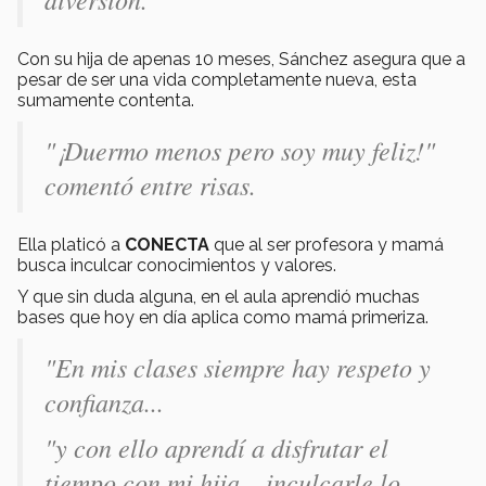
Con su hija de apenas 10 meses, Sánchez asegura que a
pesar de ser una vida completamente nueva, esta
sumamente contenta.
"¡Duermo menos pero soy muy feliz!"
comentó entre risas.
Ella platicó a
CONECTA
que al ser profesora y mamá
busca inculcar conocimientos y valores.
Y que sin duda alguna, en el aula aprendió muchas
bases que hoy en día aplica como mamá primeriza.
"En mis clases siempre hay respeto y
confianza...
"y con ello aprendí a disfrutar el
tiempo con mi hija... inculcarle lo