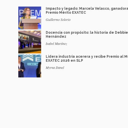
Impacto y legado: Marcela Velasco, ganador
Premio Mérito EXATEC
Guillermo Solorio
Docencia con propósito: la historia de Debbie
Hernández
Isabel Martínez
Lidera industria acerera y recibe Premio al M
EXATEC 2026 en SLP
Myrna Danel