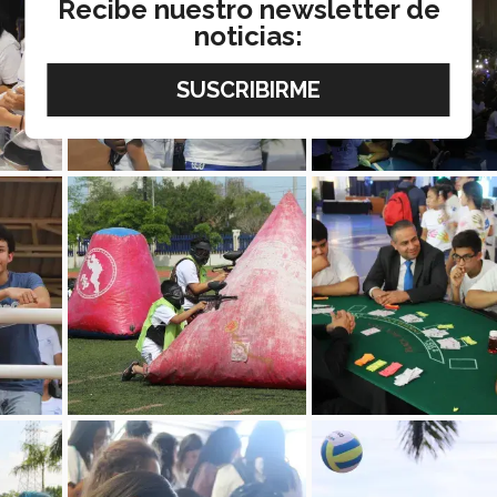
Recibe nuestro newsletter de
noticias: