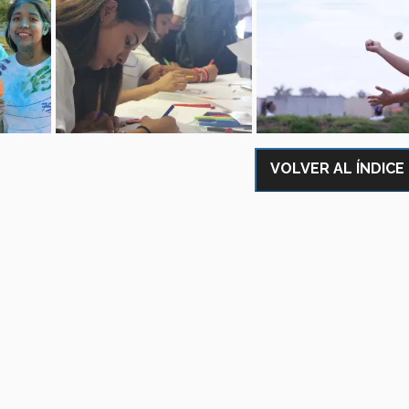
VOLVER AL ÍNDICE