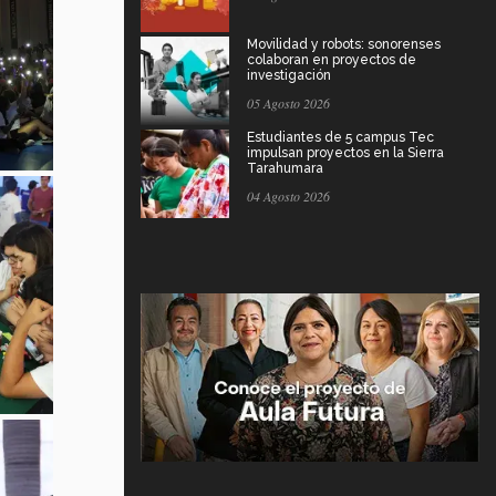
Movilidad y robots: sonorenses
colaboran en proyectos de
investigación
05 Agosto 2026
Estudiantes de 5 campus Tec
impulsan proyectos en la Sierra
Tarahumara
04 Agosto 2026