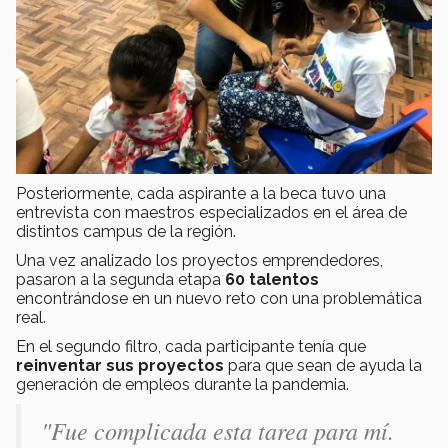
Posteriormente, cada aspirante a la beca tuvo una
entrevista con maestros especializados en el área de
distintos campus de la región.
Una vez analizado los proyectos emprendedores,
pasaron a la segunda etapa
60 talentos
encontrándose en un nuevo reto con una problemática
real.
En el segundo filtro, cada participante tenía que
reinventar sus proyectos
para que sean de ayuda la
generación de empleos durante la pandemia.
"Fue complicada esta tarea para mí.