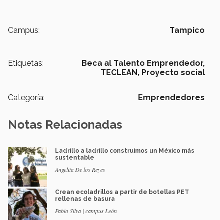
Campus:
Tampico
Etiquetas:
Beca al Talento Emprendedor,
TECLEAN,
Proyecto social
Categoría:
Emprendedores
Notas Relacionadas
Ladrillo a ladrillo construimos un México más
sustentable
Angelita De los Reyes
Crean ecoladrillos a partir de botellas PET
rellenas de basura
Pablo Silva | campus León