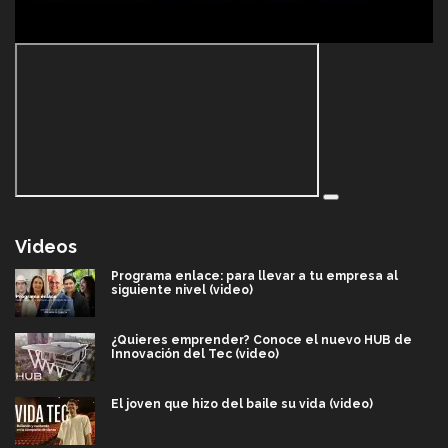
Videos
Programa enlace: para llevar a tu empresa al
siguiente nivel (video)
¿Quieres emprender? Conoce el nuevo HUB de
Innovación del Tec (video)
El joven que hizo del baile su vida (video)