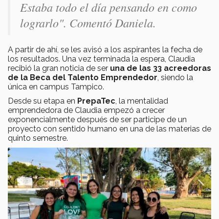
Estaba todo el día pensando en como
lograrlo". Comentó Daniela.
A partir de ahí, se les avisó a los aspirantes la fecha de
los resultados. Una vez terminada la espera, Claudia
recibió la gran noticia de ser
una de las 33 acreedoras
de la Beca del Talento Emprendedor
, siendo la
única en campus Tampico.
Desde su etapa en
PrepaTec
, la mentalidad
emprendedora de Claudia empezó a crecer
exponencialmente después de ser participe de un
proyecto con sentido humano en una de las materias de
quinto semestre.