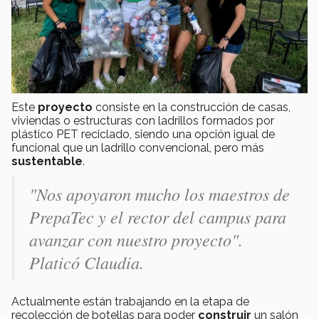
Este
proyecto
consiste en la construcción de casas,
viviendas o estructuras con ladrillos formados por
plástico PET reciclado, siendo una opción igual de
funcional que un ladrillo convencional, pero más
sustentable
.
"Nos apoyaron mucho los maestros de
PrepaTec y el rector del campus para
avanzar con nuestro proyecto".
Platicó Claudia.
Actualmente están trabajando en la etapa de
recolección de botellas para poder
construir
un salón