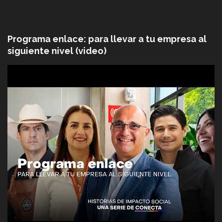
Programa enlace: para llevar a tu empresa al
siguiente nivel (video)