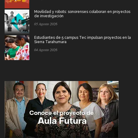
Movilidad y robots: sonorenses colaboran en proyectos
de investigación
05 Agosto 2026
Estudiantes de 5 campus Tec impulsan proyectos en la
Sierra Tarahumara
04 Agosto 2026