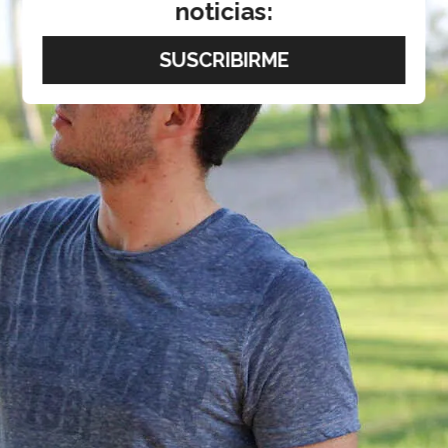
noticias: