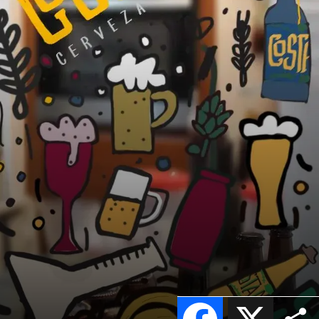
Facebook
X