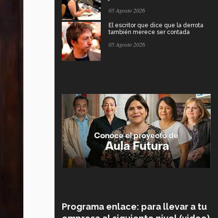
05 Agosto 2026
El escritor que dice que la derrota
también merece ser contada
05 Agosto 2026
Programa enlace: para llevar a tu