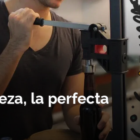
eza, la perfecta