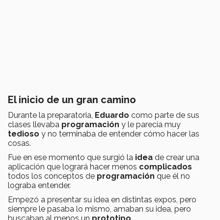
El inicio de un gran camino
Durante la preparatoria,
Eduardo
como parte de sus
clases llevaba
programación
y le parecía muy
tedioso
y no terminaba de entender cómo hacer las
cosas.
Fue en ese momento que surgió la
idea
de crear una
aplicación que logrará hacer menos
complicados
todos los conceptos de
programación
que él no
lograba entender.
Empezó a presentar su idea en distintas expos, pero
siempre le pasaba lo mismo, amaban su idea, pero
buscaban al menos un
prototipo.