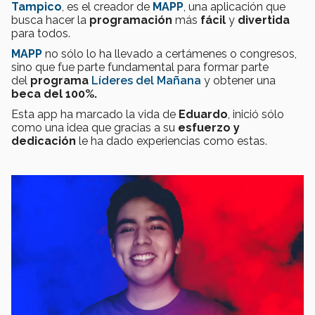
Tampico
, es el creador de
MAPP
,
una aplicación que
busca hacer la
programación
más
fácil
y
divertida
para todos.
MAPP
no sólo lo ha llevado a certámenes o congresos,
sino que fue parte fundamental para formar parte
del
programa
Líderes del Mañana
y obtener una
beca del 100%.
Esta app ha marcado la vida de
Eduardo
, inició sólo
como una idea que gracias a su
esfuerzo y
dedicación
le ha dado experiencias como estas.