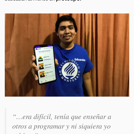
“…era difícil, tenía que enseñar a
otros a programar y ni siquiera yo