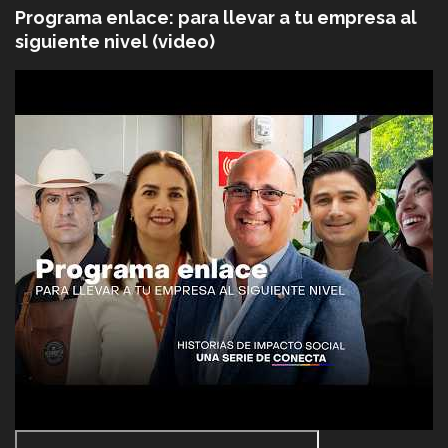
Programa enlace: para llevar a tu empresa al
siguiente nivel (video)