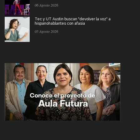
06 Agosto 2026
Tec y UT Austin buscan "devolver la voz" a
hispanohablantes con afasia
05 Agosto 2026