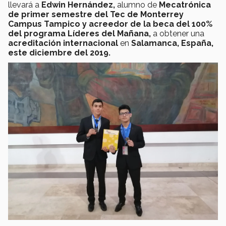
llevará a
Edwin Hernández,
alumno de
Mecatrónica
de primer semestre del Tec de Monterrey
Campus Tampico
y acreedor de la beca del 100%
del programa Líderes del Mañana,
a obtener una
acreditación internacional
en
Salamanca, España,
este diciembre del 2019.