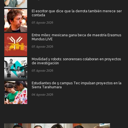
El escritor que dice que la derrota también merece ser
contada
05 Agosto 2026
Entre miles: mexicana gana beca de maestría Erasmus
Mundus LIVE
05 Agosto 2026
Movilidad y robots: sonorenses colaboran en proyectos
de investigación
05 Agosto 2026
Estudiantes de 5 campus Tec impulsan proyectos en la
Sierra Tarahumara
04 Agosto 2026