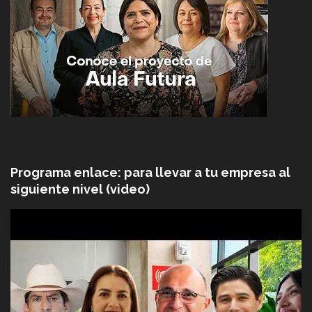
Programa enlace: para llevar a tu empresa al
siguiente nivel (video)