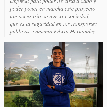
empresa para poder llevarla a cabo y
poder poner en marcha este proyecto
tan necesario en nuestra sociedad,
que es la seguridad en los transportes
públicos¨ comenta Edwin Hernández