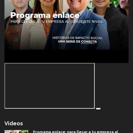
Videos
Programa enlace: para llevar a tu empresa al