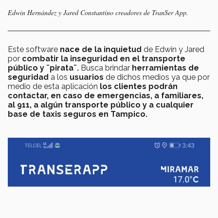
Edwin Hernández y Jared Constantino creadores de TranSer App.
Este software
nace de la inquietud
de Edwin y Jared
por
combatir la inseguridad en el transporte
público y ¨pirata¨.
Busca brindar
herramientas de
seguridad
a los
usuarios
de dichos medios ya que por
medio de esta aplicación
los clientes podrán
contactar, en caso de emergencias, a familiares,
al 911, a algún transporte público y a cualquier
base de taxis seguros en Tampico.