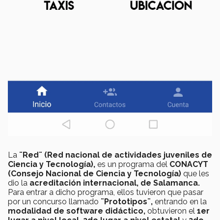
La
¨Red¨ (Red nacional de actividades juveniles de
Ciencia y Tecnología),
es un programa del
CONACYT
(Consejo Nacional de Ciencia y Tecnología)
que les
dio la
acreditación internacional, de Salamanca.
Para entrar a dicho programa, ellos tuvieron que pasar
por un concurso llamado
¨Prototipos¨,
entrando en la
modalidad de software didáctico,
obtuvieron el
1er