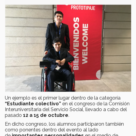
Un ejemplo es el primer lugar dentro de la categoría
“Estudiante colectivo”
en el congreso de la Comisión
Interuniversitaria del Servicio Social, llevado a cabo del
pasado
12 a 15 de octubre
.
En dicho congreso, los alumnos participaron también
como ponentes dentro del evento al lado
de
importantes personalidades
en el medio de