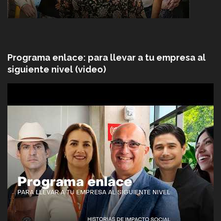
Programa enlace: para llevar a tu empresa al
siguiente nivel (video)