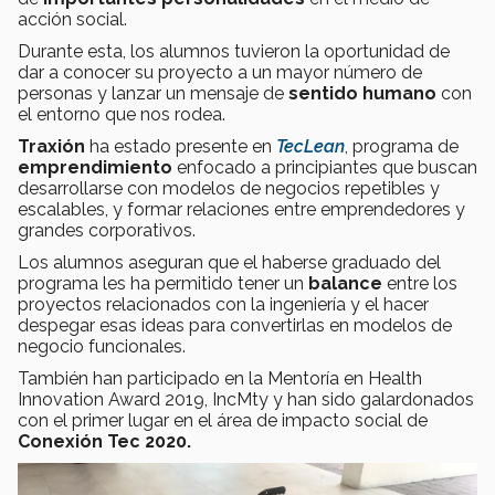
acción social.
Durante esta, los alumnos tuvieron la oportunidad de
dar a conocer su proyecto a un mayor número de
personas y lanzar un mensaje de
sentido humano
con
el entorno que nos rodea.
Traxión
ha estado presente en
TecLean
, programa de
emprendimiento
enfocado a principiantes que buscan
desarrollarse con modelos de negocios repetibles y
escalables, y formar relaciones entre emprendedores y
grandes corporativos.
Los alumnos aseguran que el haberse graduado del
programa les ha permitido tener un
balance
entre los
proyectos relacionados con la ingeniería y el hacer
despegar esas ideas para convertirlas en modelos de
negocio funcionales.
También han participado en la Mentoría en Health
Innovation Award 2019, IncMty y han sido galardonados
con el primer lugar en el área de impacto social de
Conexión Tec 2020.