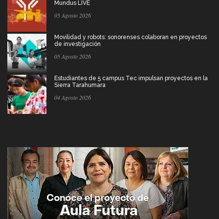
Mundus LIVE
05 Agosto 2026
Movilidad y robots: sonorenses colaboran en proyectos
de investigación
05 Agosto 2026
Estudiantes de 5 campus Tec impulsan proyectos en la
Sierra Tarahumara
04 Agosto 2026