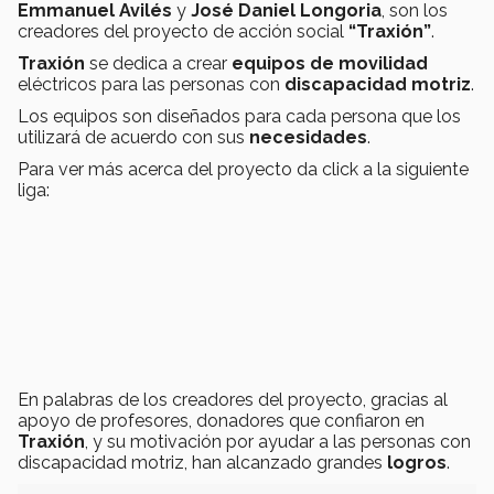
Emmanuel Avilés
y
José Daniel Longoria
, son los
creadores del proyecto de acción social
“Traxión”
.
Traxión
se dedica a crear
equipos de movilidad
eléctricos para las personas con
discapacidad motriz
.
Los equipos son diseñados para cada persona que los
utilizará de acuerdo con sus
necesidades
.
Para ver más acerca del proyecto da click a la siguiente
liga:
En palabras de los creadores del proyecto, gracias al
apoyo de profesores, donadores que confiaron en
Traxión
, y su motivación por ayudar a las personas con
discapacidad motriz, han alcanzado grandes
logros
.