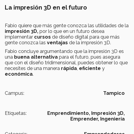
La impresión 3D en el futuro
Fabio quiere que más gente conozca las utilidades de la
impresión 3D,
por lo que en un futuro desea
implementar
cursos
de diseño digital para que más
gente conozca las
ventajas
de la impresión 3D.
Fabio concluye argumentando que la impresión 3D es
una
buena alternativa
para el futuro, pues asegura
que con el diseño tridimensional, puedes obtener lo que
necesites de una manera
rápida
,
eficiente
y
económica
.
Campus:
Tampico
Etiquetas:
Emprendimiento,
Impresión 3D,
Emprender,
Ingeniería