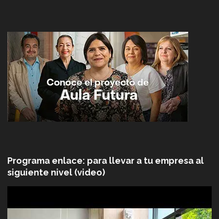
Programa enlace: para llevar a tu empresa al
siguiente nivel (video)