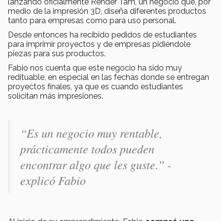
lanzando oficialmente Render Tam, un negocio que, por
medio de la impresión 3D, diseña diferentes productos
tanto para empresas como para uso personal.
Desde entonces ha recibido pedidos de estudiantes
para imprimir proyectos y de empresas pidiéndole
piezas para sus productos.
Fabio nos cuenta que este negocio ha sido muy
redituable, en especial en las fechas donde se entregan
proyectos finales, ya que es cuando estudiantes
solicitan más impresiones.
“Es un negocio muy rentable,
prácticamente todos pueden
encontrar algo que les guste.” -
explicó Fabio