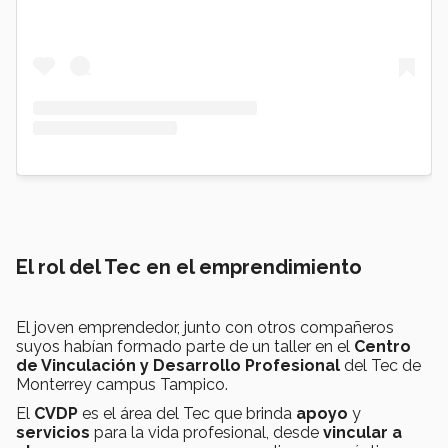
El rol del Tec en el emprendimiento
El joven emprendedor, junto con otros compañeros
suyos habían formado parte de un taller en el
Centro
de Vinculación y Desarrollo Profesional
del Tec de
Monterrey campus Tampico.
El
CVDP
es el área del Tec que brinda
apoyo
y
servicios
para la vida profesional, desde
vincular a