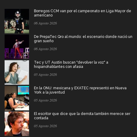
Borregos CCM van por el campeonato en Liga Mayor de
americano
06 Agosto 2026
De PrepaTec Qro al mundo: el escenario donde nació un
gran sueño
06 Agosto 2026
Tec y UT Austin buscan "devolver la voz" a
hispanohablantes con afasia
05 Agosto 2026
En la ONU: mexicana y EXATEC representó en Nueva
York a la juventud
05 Agosto 2026
El escritor que dice que la derrota también merece ser
contada
05 Agosto 2026