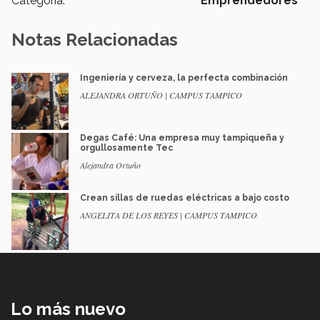
Categoría:
Emprendedores
Notas Relacionadas
Ingeniería y cerveza, la perfecta combinación
ALEJANDRA ORTUÑO | CAMPUS TAMPICO
Degas Café: Una empresa muy tampiqueña y
orgullosamente Tec
Alejandra Ortuño
Crean sillas de ruedas eléctricas a bajo costo
ANGELITA DE LOS REYES | CAMPUS TAMPICO
Lo más nuevo