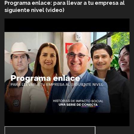
Programa enlace: para llevar a tu empresa al
siguiente nivel (video)