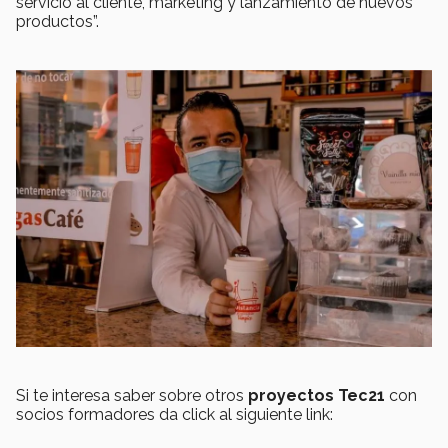
servicio al cliente, marketing y lanzamiento de nuevos
productos”.
Si te interesa saber sobre otros
proyectos Tec21
con
socios formadores da click al siguiente link: