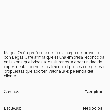
Magda Ocón, profesora del Tec a cargo del proyecto
con Degas Café afirma que es una empresa reconocida
en la zona que brinda a los alumnos la oportunidad de
experimentar cómo es realmente el proceso de generar
propuestas que aporten valor a la experiencia del
cliente.
Campus:
Tampico
Escuelas:
Negocios