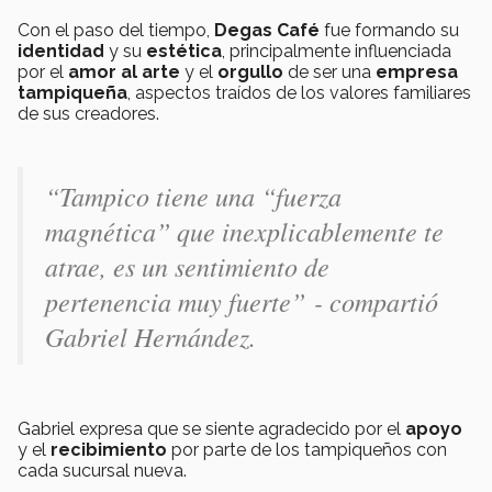
Con el paso del tiempo,
Degas Café
fue formando su
identidad
y su
estética
, principalmente influenciada
por el
amor al arte
y el
orgullo
de ser una
empresa
tampiqueña
, aspectos traídos de los valores familiares
de sus creadores.
“Tampico tiene una “fuerza
magnética” que inexplicablemente te
atrae, es un sentimiento de
pertenencia muy fuerte” - compartió
Gabriel Hernández.
Gabriel expresa que se siente agradecido por el
apoyo
y el
recibimiento
por parte de los tampiqueños con
cada sucursal nueva.