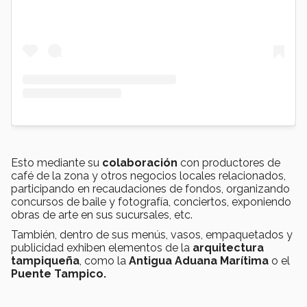
Esto mediante su
colaboración
con productores de
café de la zona y otros negocios locales relacionados,
participando en recaudaciones de fondos, organizando
concursos de baile y fotografía, conciertos, exponiendo
obras de arte en sus sucursales, etc.
También, dentro de sus menús, vasos, empaquetados y
publicidad exhiben elementos de la
arquitectura
tampiqueña
, como la
Antigua Aduana Marítima
o el
Puente Tampico.