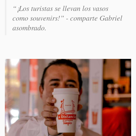
“¡Los turistas se llevan los vasos
como souvenirs!” - comparte Gabriel
asombrado.