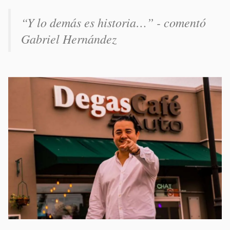
“Y lo demás es historia…” - comentó
Gabriel Hernández