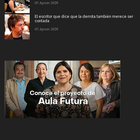
05 Agosto 2026
El escritor que dice que la derrota también merece ser
contada
05 Agosto 2026