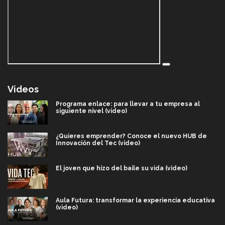
Videos
Programa enlace: para llevar a tu empresa al
siguiente nivel (video)
¿Quieres emprender? Conoce el nuevo HUB de
Innovación del Tec (video)
El joven que hizo del baile su vida (video)
Aula Futura: transformar la experiencia educativa
(video)