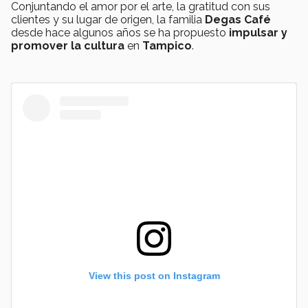
Conjuntando el amor por el arte, la gratitud con sus
clientes y su lugar de origen, la familia
Degas Café
desde hace algunos años se ha propuesto
impulsar y
promover la cultura
en
Tampico
.
View this post on Instagram