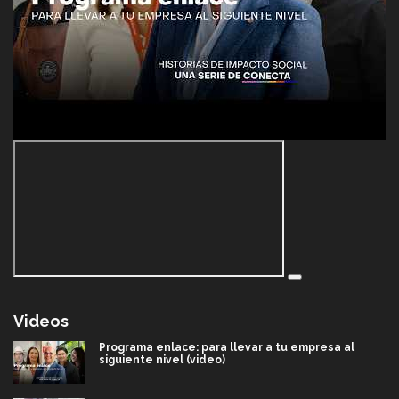
Videos
Programa enlace: para llevar a tu empresa al
siguiente nivel (video)