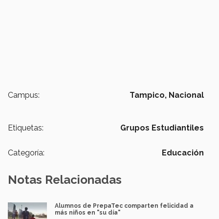
Campus:
Tampico,
Nacional
Etiquetas:
Grupos Estudiantiles
Categoría:
Educación
Notas Relacionadas
Alumnos de PrepaTec comparten felicidad a
más niños en "su día"