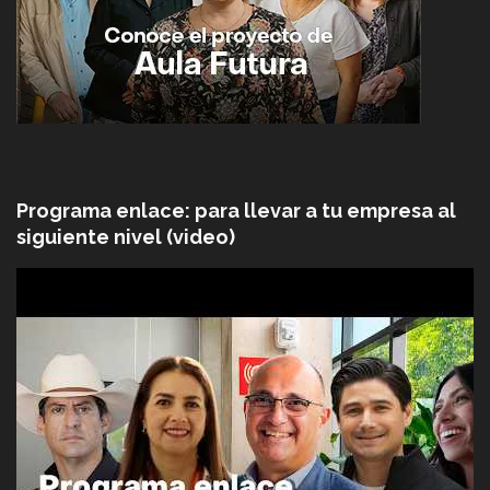
Programa enlace: para llevar a tu empresa al
siguiente nivel (video)