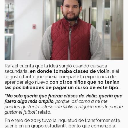
Rafael cuenta que la idea surgió cuando cursaba
secundaria
, en donde tomaba clases de violín,
a el
le gustó tanto que quería compartir la experiencia de
aprender algo nuevo
con otros niños que no tenían
las posibilidades de pagar un curso de este tipo.
“No solo quería que fueran clases de violín, quería que
fuera algo más amplio
, porque, así como a mí me
pueden gustar las clases de violín a alguien más le puede
gustar el futbol”,
relató.
En enero de 2015 tuvo la inquietud de transformar este
sueño en un grupo estudiantil, por lo que comenzó a