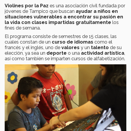
Violines por la Paz
es una asociación civil fundada por
jóvenes de Tampico que buscan
ayudar a niños en
situaciones vulnerables a encontrar su pasión en
la vida con clases impartidas gratuitamente
los
fines de semana.
El programa consiste de semestres de 15 clases, las
cuales constan de un
curso de idiomas
como el
francés y el inglés, uno de
valores
y un
talento
de su
elección, ya sea un
deporte
o una
actividad artística
,
así como también se imparten cursos de alfabetización.