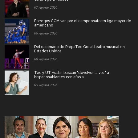
07 Agosto 2026
Borregos CCM van por el campeonato en liga mayor de
americano
06 Agosto 2026
Del escenario de PrepaTec Qro al teatro musical en
Estados Unidos
06 Agosto 2026
Tec y UT Austin buscan "devolver la voz" a
hispanohablantes con afasia
05 Agosto 2026