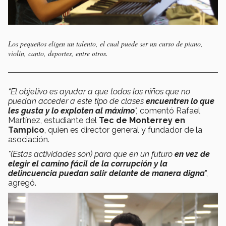
Los pequeños eligen un talento, el cual puede ser un curso de piano,
violín, canto, deportes, entre otros.
“El objetivo es ayudar a que todos los niños que no
puedan acceder a este tipo de clases
encuentren lo que
les gusta y lo exploten al máximo
",
comentó Rafael
Martínez, estudiante del
Tec
de Monterrey en
Tampico
, quien es director general y fundador de la
asociación.
"(Estas actividades son) para que en un futuro
en vez de
elegir el camino fácil de la corrupción y la
delincuencia puedan salir delante de manera digna
”,
agregó.