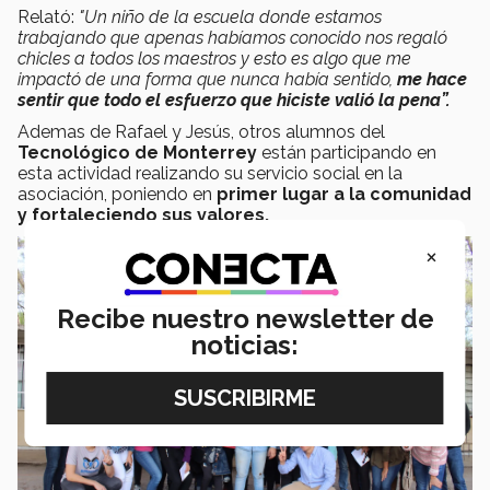
Relató:
"Un niño de la escuela donde estamos
trabajando que apenas habíamos conocido nos regaló
chicles a todos los maestros y esto es algo que me
impactó de una forma que nunca había sentido,
me hace
sentir que todo el esfuerzo que hiciste valió la pena”.
Ademas de Rafael y Jesús, otros alumnos del
Tecnológico de Monterrey
están participando en
esta actividad realizando su servicio social en la
asociación, poniendo en
primer lugar a la comunidad
y fortaleciendo sus valores.
×
Recibe nuestro newsletter de
noticias: