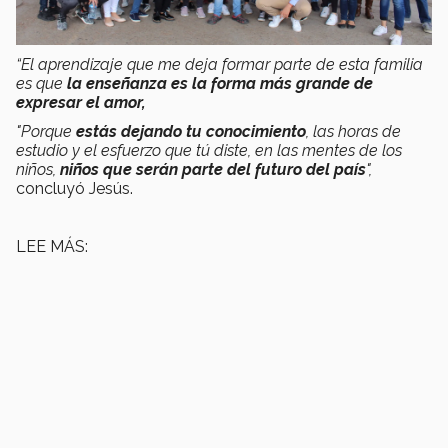
“El aprendizaje que me deja formar parte de esta familia
es que
la enseñanza es la forma más grande de
expresar el amor,
"Porque
estás dejando tu conocimiento
, las horas de
estudio y el esfuerzo que tú diste, en las mentes de los
niños,
niños que serán parte del futuro del país
",
concluyó Jesús.
LEE MÁS: