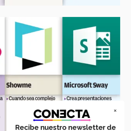
×
Recibe nuestro newsletter de