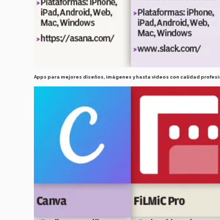
Apps para mejores diseños, imágenes y hasta videos con calidad profesi