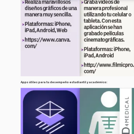
Apps útiles para tu desempeño estudiantil y académico: