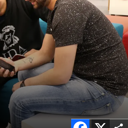
Facebook
X