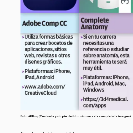
Foto APPs4 (Centrada y sin pie de foto, sino no sale completa la imagen)