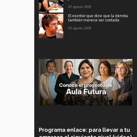
05 Agosto 2026
El escritor que dice que la derrota
también merece ser contada
05 Agosto 2026
Programa enlace: para llevar a tu