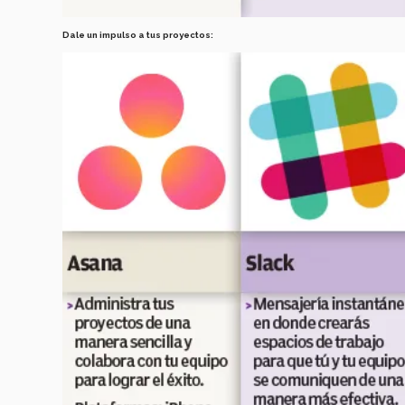
Dale un impulso a tus proyectos: