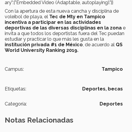
ary":["Embedded Video (Adaptable, autoplaying)."]}
Con la apertura de esta nueva cancha y disciplina de
voleibol de playa, el
Tec de Mty en Tampico
incentiva a participar en las actividades
deportivas de las diversas disciplinas en la zona
e
invita a que todos los deportistas fuera del Tec puedan
estudiar y practicar lo que más les gusta en la
institución privada #1 de México
, de acuerdo al
QS
World University Ranking 2019.
Campus:
Tampico
Etiquetas:
Deportes,
becas
Categoría:
Deportes
Notas Relacionadas