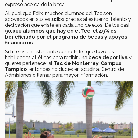
expresó acerca de la beca.
Al igual que Félix, muchos alumnos del Tec son
apoyados en sus estudios gracias al esfuerzo, talento y
dedicación que existe en cada uno de ellos. De los casi
90,000 alumnos que hay en el Tec, el 49% es
beneficiado por el programa de becas y apoyos
financieros.
Si tu eres un estudiante como Félix, que tuvo las
habilidades atléticas para recibir una
beca deportiva
y
quieres pertenecer al
Tec de Monterrey, Campus
Tampico
, entonces no dudes en acudir al Centro de
Admisiones o llamar para mayor información.