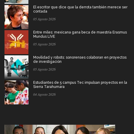
El escritor que dice que la derrota también merece ser
contada
05 Agosto 2026
Entre miles: mexicana gana beca de maestría Erasmus
Mundus LIVE
05 Agosto 2026
Movilidad y robots: sonorenses colaboran en proyectos
de investigación
05 Agosto 2026
Estudiantes de 5 campus Tec impulsan proyectos en la
Sierra Tarahumara
04 Agosto 2026