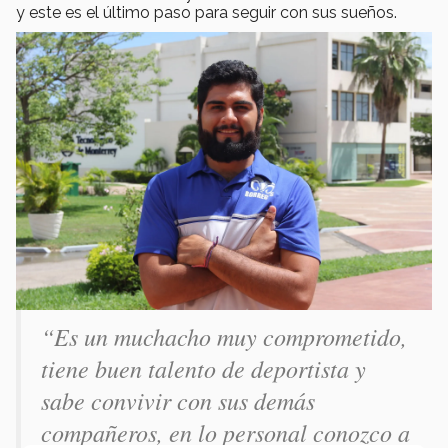
y este es el último paso para seguir con sus sueños.
“Es un muchacho muy comprometido,
tiene buen talento de deportista y
sabe convivir con sus demás
compañeros, en lo personal conozco a