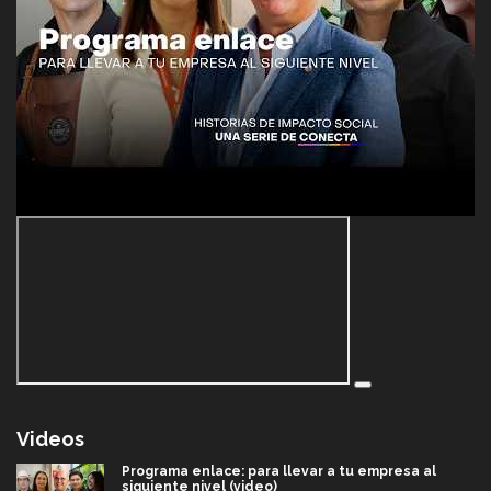
Videos
Programa enlace: para llevar a tu empresa al
siguiente nivel (video)