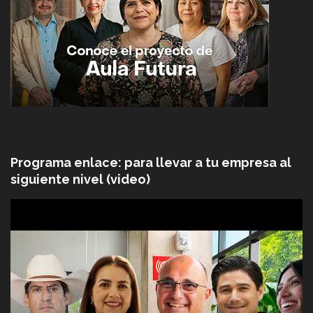
Programa enlace: para llevar a tu empresa al
siguiente nivel (video)