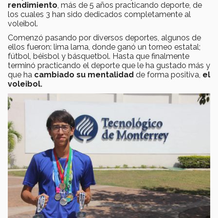
rendimiento
, más de 5 años practicando deporte, de
los cuales 3 han sido dedicados completamente al
voleibol.
Comenzó pasando por diversos deportes, algunos de
ellos fueron: lima lama, donde ganó un torneo estatal;
fútbol, béisbol y básquetbol. Hasta que finalmente
terminó practicando el deporte que le ha gustado más y
que ha
cambiado su mentalidad
de forma positiva,
el
voleibol.