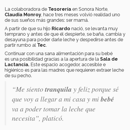
La colaboradora de
Tesorería
en Sonora Norte,
Claudia Monroy
, hace tres meses volvió realidad uno
de sus sueños más grandes: ser mamá.
A partir de que su hijo
Ricardo
nació, se levanta muy
temprano y antes de que él despierte, se baña, cambia y
desayuna para poder darle leche y despedirse antes de
partir rumbo al
Tec
.
Continuar con una sana alimentación para su bebé
es una posibilidad gracias a la apertura de la
Sala de
Lactancia.
Este espacio acogedor, accesible e
higiénico es para las madres que requieren extraer leche
de su pecho.
“Me siento
tranquila
y feliz porque sé
que voy a llegar a mi casa y mi
bebé
va a poder tomar la leche que
necesita”, platicó.