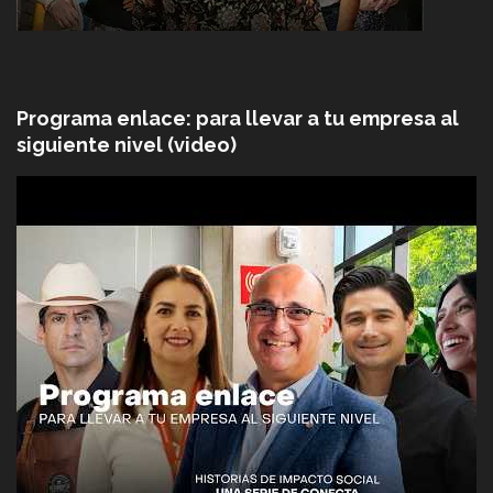
Programa enlace: para llevar a tu empresa al
siguiente nivel (video)