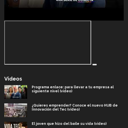
Videos
Programa enlace: para llevar a tu empresa al
siguiente nivel (video)
¿Quieres emprender? Conoce el nuevo HUB de
Innovación del Tec (video)
El joven que hizo del baile su vida (video)