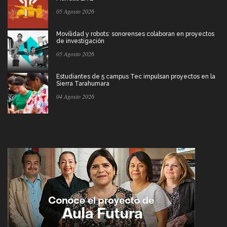
05 Agosto 2026
Movilidad y robots: sonorenses colaboran en proyectos
de investigación
05 Agosto 2026
Estudiantes de 5 campus Tec impulsan proyectos en la
Sierra Tarahumara
04 Agosto 2026