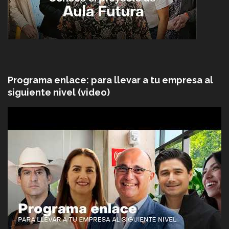
Programa enlace: para llevar a tu empresa al
siguiente nivel (video)