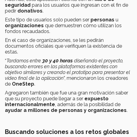
seguridad
para los usuarios que ingresan con el fin de
pedir
donativos
.
Este tipo de usuarios solo pueden ser
personas
u
organizaciones
que demuestren cómo utilizan los
fondos recaudados.
En el caso de organizaciones, se les pedirán
documentos oficiales que verifiquen la existencia de
estas.
“
Tardamos entre
30 y 40 horas
diseñando el proyecto,
buscando errores en las plataformas existentes con
objetivo similares y creando el prototipo para presentar el
video final de la aplicación
”, mencionaron los creadores
de
OneStep
.
Agregaron también que fue una gran motivación saber
que su proyecto puede llegar a ser
expuesto
internacionalmente
, además de la posibilidad de
ayudar a millones de personas y organizaciones
.
Buscando soluciones a los retos globales