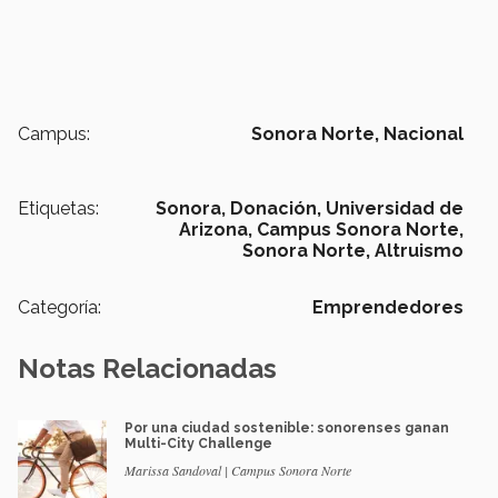
Campus:
Sonora Norte,
Nacional
Etiquetas:
Sonora,
Donación,
Universidad de
Arizona,
Campus Sonora Norte,
Sonora Norte,
Altruismo
Categoría:
Emprendedores
Notas Relacionadas
Por una ciudad sostenible: sonorenses ganan
Multi-City Challenge
Marissa Sandoval | Campus Sonora Norte