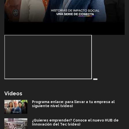
Videos
Programa enlace: para llevar a tu empresa al
siguiente nivel (video)
¿Quieres emprender? Conoce el nuevo HUB de
Innovación del Tec (video)