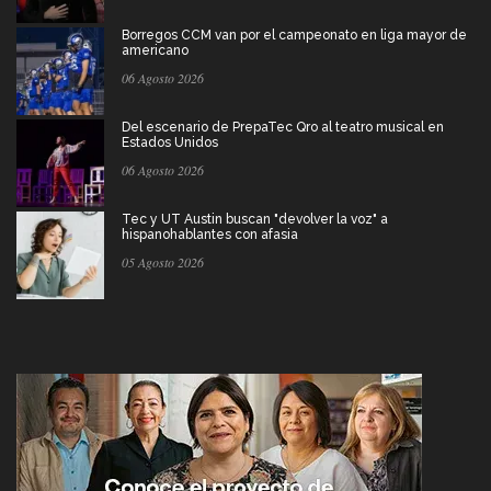
Borregos CCM van por el campeonato en liga mayor de
americano
06 Agosto 2026
Del escenario de PrepaTec Qro al teatro musical en
Estados Unidos
06 Agosto 2026
Tec y UT Austin buscan "devolver la voz" a
hispanohablantes con afasia
05 Agosto 2026