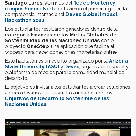
Santiago Lares
, alumnos del
Tec de Monterrey
campus Sonora Norte
obtuvieron el primer lugar en la
competencia internacional
Devex Global Impact
Hackathon 2020
.
Los estudiantes resultaron ganadores dentro de la
categoría Finanzas de las Metas Globales de
Sostenibilidad de las Naciones Unidas
con el
proyecto
OneStep
, una aplicación que facilita el
proceso para hacer donaciones monetarias online.
Este hackatón es un evento organizado por la
Arizona
State University
(ASU)
y
Devex
,
organización social y
plataforma de medios para la comunidad mundial de
desarrollo.
El objetivo es invitar a los estudiantes a crear soluciones
a cinco desafíos de desarrollo alineados con los
Objetivos de Desarrollo Sostenible de las
Naciones Unidas
.