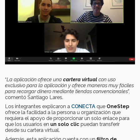
“
La aplicación ofrece una
cartera virtual
con uso
exclusivo para la aplicación y ofrece maneras muy fáciles
para recargar dinero mediante tiendas convencionales
”,
comentó Santiago Lares.
Los integrantes explicaron a
CONECTA
que
OneStep
ofrece la facilidad a la persona u organización que
requiera el apoyo de proporcionar un solo enlace para
que los usuarios en
un solo clic
puedan transferir
desde su cartera virtual.
Además, esta aplicación cuenta con un
filtro de