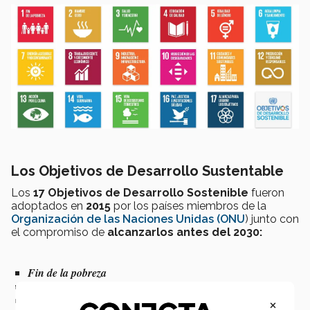
Los Objetivos de Desarrollo Sustentable
Los
17 Objetivos de Desarrollo Sostenible
fueron
adoptados en
2015
por los países miembros de la
Organización de las Naciones Unidas (ONU
) junto con
el compromiso de
alcanzarlos antes del 2030:
Fin de la pobreza
Hambre cero
Salud y bienestar
×