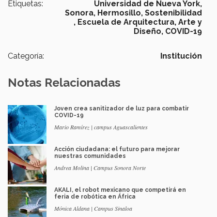
Etiquetas:
Universidad de Nueva York,
Sonora,
Hermosillo,
Sostenibilidad
,
Escuela de Arquitectura, Arte y
Diseño,
COVID-19
Categoría:
Institución
Notas Relacionadas
Joven crea sanitizador de luz para combatir
COVID-19
Mario Ramírez | campus Aguascalientes
Acción ciudadana: el futuro para mejorar
nuestras comunidades
Andrea Molina | Campus Sonora Norte
AKALI, el robot mexicano que competirá en
feria de robótica en África
Mónica Aldana | Campus Sinaloa