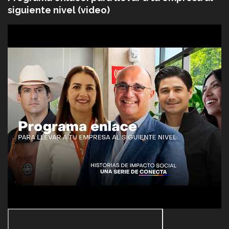
siguiente nivel (video)