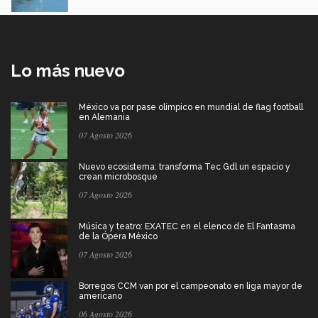
Lo más nuevo
México va por pase olímpico en mundial de flag football
en Alemania
07 Agosto 2026
Nuevo ecosistema: transforma Tec Gdl un espacio y
crean microbosque
07 Agosto 2026
Música y teatro: EXATEC en el elenco de El Fantasma
de la Ópera México
07 Agosto 2026
Borregos CCM van por el campeonato en liga mayor de
americano
06 Agosto 2026