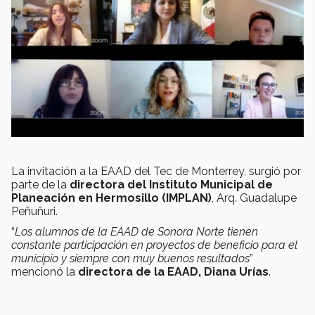
La invitación a la EAAD del Tec de Monterrey, surgió por
parte de la
directora del Instituto Municipal de
Planeación en Hermosillo (IMPLAN)
, Arq. Guadalupe
Peñuñuri.
“
Los alumnos de la EAAD de Sonora Norte tienen
constante participación en proyectos de beneficio para el
municipio y siempre con muy buenos resultados
”
mencionó la
directora de la EAAD, Diana Urías
.