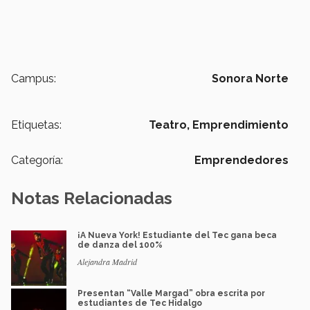
Campus:
Sonora Norte
Etiquetas:
Teatro,
Emprendimiento
Categoría:
Emprendedores
Notas Relacionadas
¡A Nueva York! Estudiante del Tec gana beca
de danza del 100%
Alejandra Madrid
Presentan “Valle Margad” obra escrita por
estudiantes de Tec Hidalgo