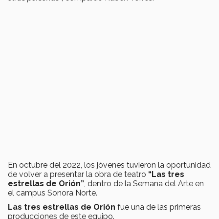
En octubre del 2022, los jóvenes tuvieron la oportunidad
de volver a presentar la obra de teatro
“Las tres
estrellas de Orión”
, dentro de la Semana del Arte en
el campus Sonora Norte.
Las tres estrellas de Orión
fue una de las primeras
producciones de este equipo.