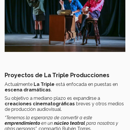
Proyectos de La Triple Producciones
Actualmente
La Triple
está enfocada en puestas en
escena dramáticas
.
Su objetivo a mediano plazo es expandirse a
creaciones cinematográficas
breves y otros medios
de producción audiovisual.
“Tenemos la esperanza de convertir a este
emprendimiento
en un
núcleo teatral
para nosotros y
otras personas”
, compartió Rubén Torres.