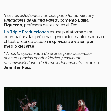
“Los tres estudiantes han sido parte fundamental y
fundadores de Quinta Pared
”
, comentó
Edilia
Figueroa,
profesora de teatro en el Tec.
La Triple Producciones
es una plataforma para
acompañar a las próximas generaciones interesadas en
el teatro, donde pueden
expresar su visión por
medio del arte.
“Vimos la oportunidad de unirnos para desarrollar
nuestras propias oportunidades y continuar
desenvolviéndonos de forma independiente”,
expresó
Jennifer Ruiz.