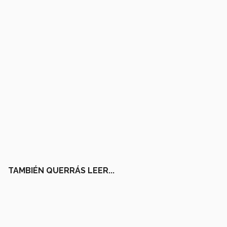
TAMBIÉN QUERRÁS LEER...