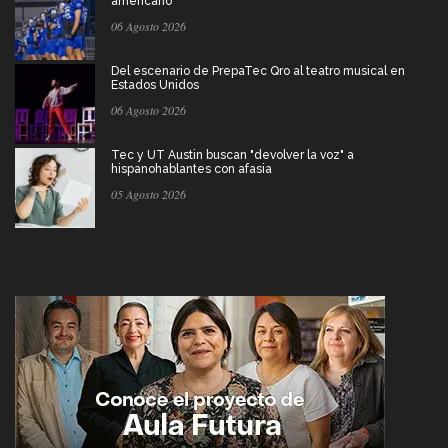
americano
06 Agosto 2026
Del escenario de PrepaTec Qro al teatro musical en
Estados Unidos
06 Agosto 2026
Tec y UT Austin buscan "devolver la voz" a
hispanohablantes con afasia
05 Agosto 2026