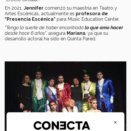
En 2021,
Jennifer
comenzó su maestría en Teatro y
Artes Escénicas, actualmente es
profesora de
“Presencia Escénica”
para Music Education Center.
“Tengo la suerte de haber encontrado
lo que amo hacer
desde hace 6 años”
, asegura
Mariana
, ya que su
desarrollo actoral ha sido en Quinta Pared.
×