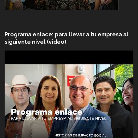
Programa enlace: para llevar a tu empresa al
siguiente nivel (video)