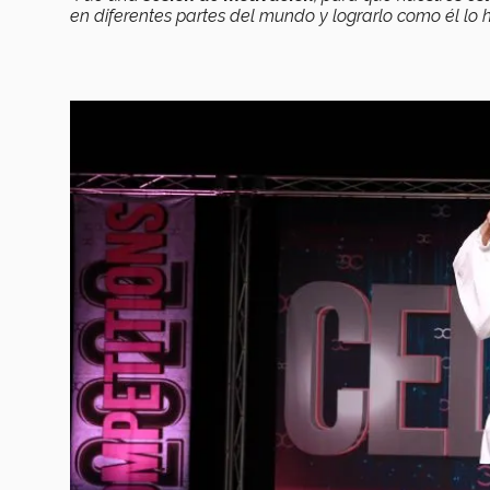
en diferentes partes del mundo y lograrlo como él lo h