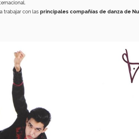
ternacional.
a trabajar con las
principales compañías de danza de N