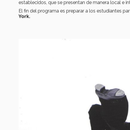
establecidos, que se presentan de manera local e in
El fin del programa es preparar a los estudiantes par
York.