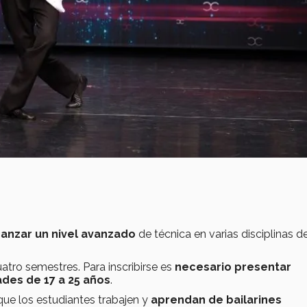
anzar un nivel avanzado
de técnica en varias disciplinas d
atro semestres. Para inscribirse es
necesario presentar
des de 17 a 25 años
.
ue los estudiantes trabajen y
aprendan de bailarines