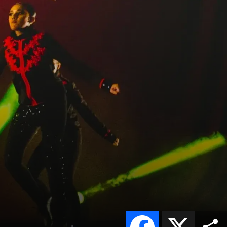
Facebook
X