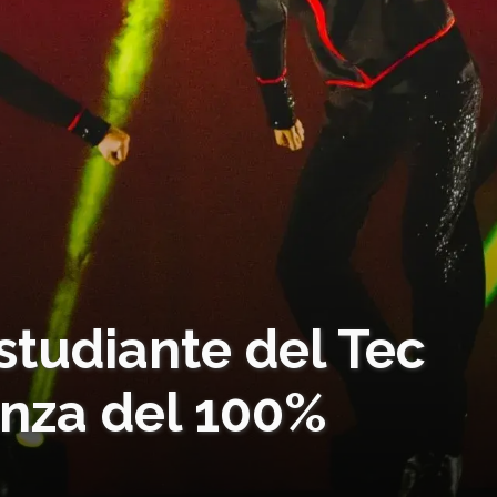
studiante del Tec
nza del 100%