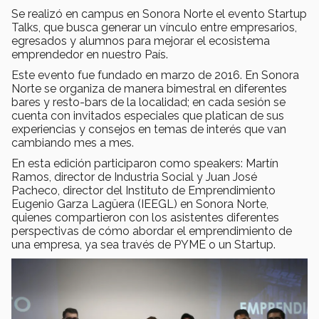
Se realizó en campus en Sonora Norte el evento Startup
Talks, que busca generar un vínculo entre empresarios,
egresados y alumnos para mejorar el ecosistema
emprendedor en nuestro País.
Este evento fue fundado en marzo de 2016. En Sonora
Norte se organiza de manera bimestral en diferentes
bares y resto-bars de la localidad; en cada sesión se
cuenta con invitados especiales que platican de sus
experiencias y consejos en temas de interés que van
cambiando mes a mes.
En esta edición participaron como speakers: Martín
Ramos, director de Industria Social y Juan José
Pacheco, director del Instituto de Emprendimiento
Eugenio Garza Lagüera (IEEGL) en Sonora Norte,
quienes compartieron con los asistentes diferentes
perspectivas de cómo abordar el emprendimiento de
una empresa, ya sea través de PYME o un Startup.