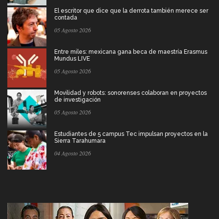
El escritor que dice que la derrota también merece ser
contada
05 Agosto 2026
Entre miles: mexicana gana beca de maestría Erasmus
Mundus LIVE
05 Agosto 2026
Movilidad y robots: sonorenses colaboran en proyectos
de investigación
05 Agosto 2026
Estudiantes de 5 campus Tec impulsan proyectos en la
Sierra Tarahumara
04 Agosto 2026