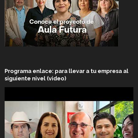
Programa enlace: para llevar a tu empresa al
siguiente nivel (video)