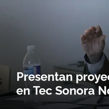
Presentan proye
en Tec Sonora N