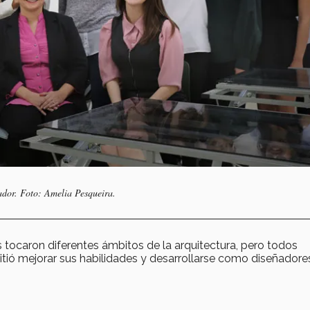
ador. Foto: Amelia Pesqueira.
tocaron diferentes ámbitos de la arquitectura, pero todos
tió mejorar sus habilidades y desarrollarse como diseñadore