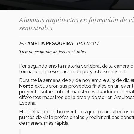
Alumnos arquitectos en formación de c
semestrales.
Por
- 03/12/2017
AMELIA PESQUEIRA
Tiempo estimado de lectura:2 mins
Por segundo año la materia vertebral de la carrera 
formato de presentación de proyecto semestral.
Durante la semana de 27 de noviembre al 3 de dicie
Norte
expusieron sus proyectos finales en un evento
proyecto solamente al maestro evaluador de la mat
diferentes maestros de la área y doctor en Arquitec
España.
El objetivo de dicho evento es que los arquitectos 
puntos de vista profesionales y recibir críticas cons
de manera más rápida.