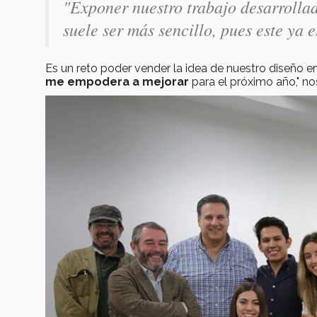
"Exponer nuestro trabajo desarrollad
suele ser más sencillo, pues este ya 
Es un reto poder vender la idea de nuestro diseño 
me empodera a mejorar
para el próximo año," no