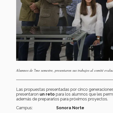
Alumnos de 7mo semestre, presentaron sus trabajos al comité evalu
Las propuestas presentadas por cinco generaciones 
presentaron
un reto
para los alumnos que les permi
además de prepararlos para próximos proyectos.
Campus:
Sonora Norte