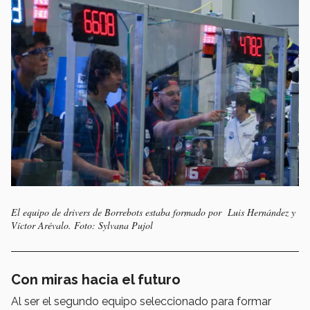
El equipo de drivers de Borrebots estaba formado por Luis Hernández y
Víctor Arévalo. Foto: Sylvana Pujol
Con miras hacia el futuro
Al ser el segundo equipo seleccionado para formar