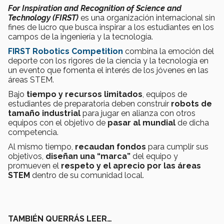
For Inspiration and Recognition of Science and
Technology
(FIRST)
es una organización internacional sin
fines de lucro que busca inspirar a los estudiantes en los
campos de la ingeniería y la tecnología.
FIRST Robotics Competition
combina la emoción del
deporte con los rigores de la ciencia y la tecnología en
un evento que fomenta el interés de los jóvenes en las
áreas STEM.
Bajo
tiempo y recursos limitados
, equipos de
estudiantes de preparatoria deben construir
robots de
tamaño industrial
para jugar en alianza con otros
equipos con el objetivo de
pasar al mundial
de dicha
competencia.
Al mismo tiempo,
recaudan fondos
para cumplir sus
objetivos,
diseñan una “marca”
del equipo y
promueven el
respeto y el aprecio por las áreas
STEM
dentro de su comunidad local.
TAMBIÉN QUERRÁS LEER…