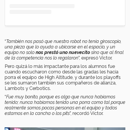
“
También nos pasó que nuestro robot no tenía giroscopio,
una pieza que lo ayuda a ubicarse en el espacio, y un
equipo no solo
nos prestó uno nuevecito
sino que al final
de la competencia nos lo regalaron
”, expresó Víctor.
Pero quizá lo más impactante para los alumnos fue
cuando escucharon como desde las gradas les hacía
porra el equipo de High Altitude, y durante los playoffs
se les sumaron también sus compañeros de alianza,
Lambots y Cerbotics.
“
Fue muy bonito, porque es algo que nunca habíamos
tenido; nunca habíamos tenido una porra como tal porque
realmente somos pocas personas en el equipo y todos
estamos en la cancha o los pits
”, recordó Víctor.