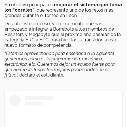
Su objetivo principal es
mejorar el sistema que toma
los “corales”
, que representó uno de los retos más
grandes durante el torneo en León.
Durante este proceso, Víctor comentó que han
empezado a integrar a Borrebots a los miembros de
Resistors y Megabyte que el próximo año pasarán de la
categoría FRC a FTC, para facilitar su transición a este
nuevo formato de competencia.
“
Estamos aprovechando para enseñarle a la siguiente
generación cómo es la programación, mecánica,
electrónica, etc. Queremos dejar un equipo fuerte para
que Borrebots tenga las mejores posibilidades en el
futuro”,
declaró el estudiante.