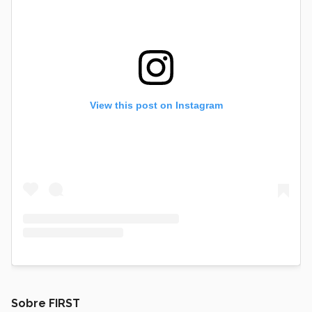
View this post on Instagram
Sobre FIRST