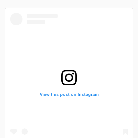
View this post on Instagram