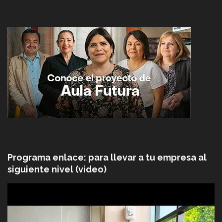
Programa enlace: para llevar a tu empresa al
siguiente nivel (video)