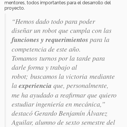
mentores, todos importantes para el desarrollo del
proyecto.
“Hemos dado todo para poder
diseñar un robot que cumpla con las
funciones y requerimientos
para la
competencia de este año.
Tomamos turnos por la tarde para
darle forma y trabajo al
robot; buscamos la victoria mediante
la
experiencia
que, personalmente,
me ha ayudado a reafirmar que quiero
estudiar ingeniería en mecánica,”
destacó Gerardo Benjamín Álvarez
Aguilar, alumno de sexto semestre del