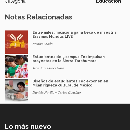
Categoría:
Educación
Notas Relacionadas
Entre miles: mexicana gana beca de maestría
Erasmus Mundus LIVE
Natalia Croda
Estudiantes de 5 campus Tec impulsan
proyectos en la Sierra Tarahumara
Juan José Flores Nava
Diseños de estudiantes Tec exponen en
Milán riqueza cultural de México
Daniela Novillo y Carlos González
Lo más nuevo