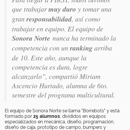
que trabajar
muy duro
y tomar una
gran
responsabilidad
, así como
trabajar en equipo. El equipo de
Sonora Norte
nunca ha terminado la
competencia con un
ranking
arriba
de 10. Este año, aunque la
competencia es dura, logre
alcanzarlo”, compartió Miriam
Ascencio Hurtado, alumna de 6to.
semestre del programa multicultural.
El equipo de Sonora Norte se llama "Borrebots" y está
formado por
25 alumnos
, divididos en equipos
especializados en mecánica, diseño, programación,
diseño de caja, prototipo de campo, bumpers y