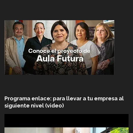
Programa enlace: para llevar a tu empresa al
siguiente nivel (video)