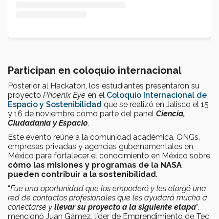
Participan en coloquio internacional
Posterior al Hackatón, los estudiantes presentaron su
proyecto
Phoenix Eye
en el
Coloquio Internacional de
Espacio y Sostenibilidad
que se realizó en Jalisco el 15
y 16 de noviembre como parte del panel
Ciencia,
Ciudadanía y Espacio
.
Este evento reúne a la comunidad académica, ONGs,
empresas privadas y agencias gubernamentales en
México para fortalecer el conocimiento en México sobre
cómo las misiones y programas de la NASA
pueden contribuir a la sostenibilidad
.
“
Fue una oportunidad que los empoderó y les otorgó una
red de contactos profesionales que les ayudará mucho a
conectarse y
llevar su proyecto a la siguiente etapa
”,
mencionó Juan Gámez, líder de Emprendimiento de Tec