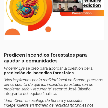
Predicen incendios forestales para
ayudar a comunidades
Phoenix Eye
se creó para abordar la cuestión de la
predicción de incendios forestales
,
“
Nos inspiramos por la realidad local en Sonora, pues nos
dimos cuenta de que los incendios forestales son un
problema serio y recurrente
”, recontó José Briseño,
integrante del equipo finalista.
“
Juan Cirett, un ecólogo de Sonora y consultor
independiente en manejo de recursos naturales nos