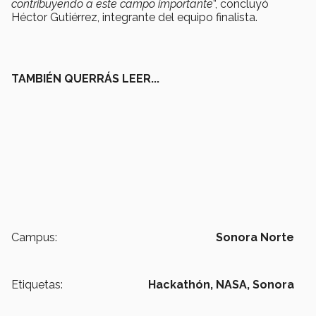
contribuyendo a este campo importante
”, concluyó
Héctor Gutiérrez, integrante del equipo finalista.
TAMBIÉN QUERRÁS LEER...
Campus:
Sonora Norte
Etiquetas:
Hackathón,
NASA,
Sonora