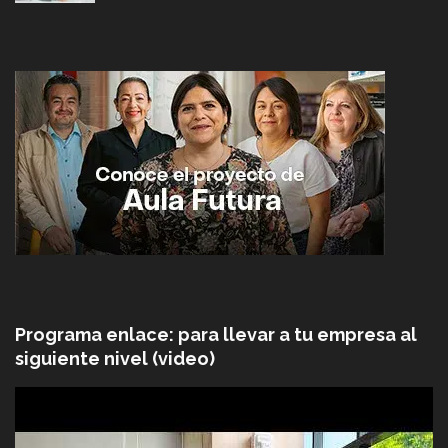
Programa enlace: para llevar a tu empresa al
siguiente nivel (video)