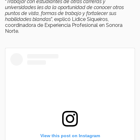
“
Trabajar con estudiantes de otras carreras y
universidades les da la oportunidad de conocer otros
puntos de vista, formas de trabajo y fortalecer sus
habilidades blandas
”, explicó Lídice Siqueiros,
coordinadora de Experiencia Profesional en Sonora
Norte.
View this post on Instagram