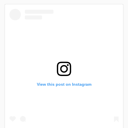
View this post on Instagram