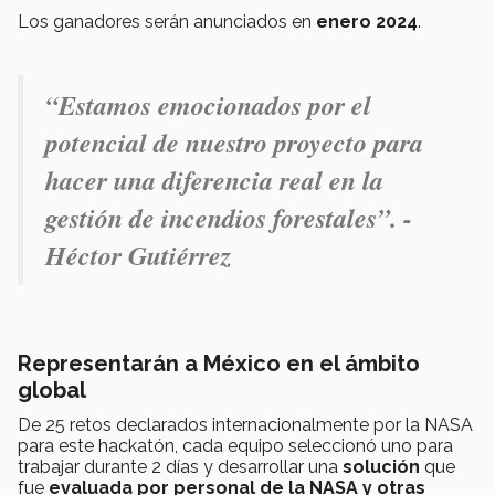
Los ganadores serán anunciados en
enero 2024
.
“Estamos emocionados por el
potencial de nuestro proyecto para
hacer una diferencia real en la
gestión de incendios forestales”
. -
Héctor Gutiérrez
Representarán a México en el ámbito
global
De 25 retos declarados internacionalmente por la NASA
para este hackatón, cada equipo seleccionó uno para
trabajar durante 2 días y desarrollar una
solución
que
fue
evaluada por personal de la NASA y otras