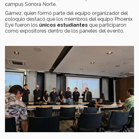
campus Sonora Norte.
Gámez, quien formó parte del equipo organizador del
coloquio destacó que los miembros del equipo Phoenix
Eye fueron los
únicos estudiantes
que participaron
como expositores dentro de los paneles del evento.