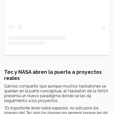
Tec y NASA abren la puerta a proyectos
reales
Gámez compartió que aunque muchos hackatones se
quedan en la parte conceptual, el Hackatón de la NASA
presenta un nuevo paradigma donde se les da
seguimiento a los proyectos.
“
Es importante tener estos espacios, no solo para los
jóvenes del Tec sino los jóvenes en general porque les da