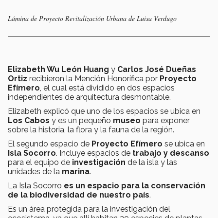
Lámina de Proyecto Revitalización Urbana de Luisa Verdugo
Elizabeth Wu León Huang
y
Carlos José Dueñas
Ortiz
recibieron la Mención Honorífica por
Proyecto
Efímero
, el cual está dividido en dos espacios
independientes de arquitectura desmontable.
Elizabeth explicó que uno de los espacios se ubica en
Los Cabos
y es un pequeño
museo
para exponer
sobre la historia, la flora y la fauna de la región.
El segundo espacio de
Proyecto Efímero
se ubica en
Isla Socorro
. Incluye espacios de
trabajo y descanso
para el equipo de
investigación
de la isla y las
unidades de la
marina
.
La Isla Socorro
es un espacio para la conservación
de la biodiversidad de nuestro país
.
Es un área protegida para la investigación del