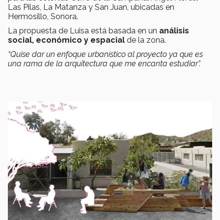
Las Pilas, La Matanza y San Juan, ubicadas en
Hermosillo, Sonora.
La propuesta de Luisa está basada en un
análisis
social, económico y espacial
de la zona.
“Quise dar un enfoque urbanístico al proyecto ya que es
una rama de la arquitectura que me encanta estudiar”.