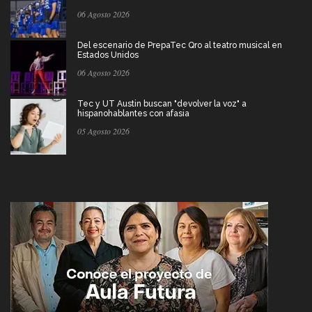
06 Agosto 2026
Del escenario de PrepaTec Qro al teatro musical en
Estados Unidos
06 Agosto 2026
Tec y UT Austin buscan "devolver la voz" a
hispanohablantes con afasia
05 Agosto 2026