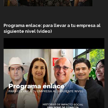
Programa enlace: para llevar a tu empresa al
siguiente nivel (video)