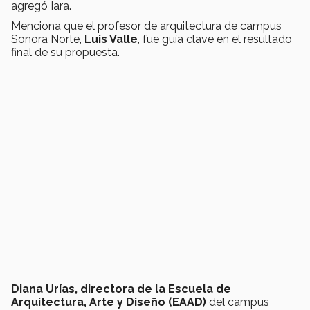
agregó Iara.
Menciona que el profesor de arquitectura de campus
Sonora Norte,
Luis Valle
, fue guía clave en el resultado
final de su propuesta.
Diana Urías, directora de la Escuela de
Arquitectura, Arte y Diseño (EAAD
)
del campus