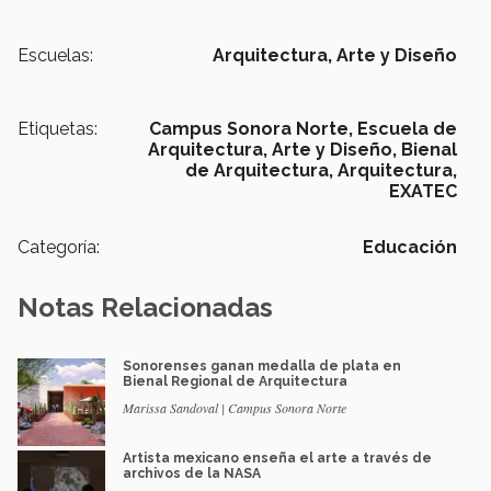
Escuelas:
Arquitectura, Arte y Diseño
Etiquetas:
Campus Sonora Norte,
Escuela de
Arquitectura, Arte y Diseño,
Bienal
de Arquitectura,
Arquitectura,
EXATEC
Categoría:
Educación
Notas Relacionadas
Sonorenses ganan medalla de plata en
Bienal Regional de Arquitectura
Marissa Sandoval | Campus Sonora Norte
Artista mexicano enseña el arte a través de
archivos de la NASA