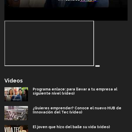
Videos
Programa enlace: para llevar a tu empresa al
siguiente nivel (video)
¿Quieres emprender? Conoce el nuevo HUB de
Innovación del Tec (video)
El joven que hizo del baile su vida (video)