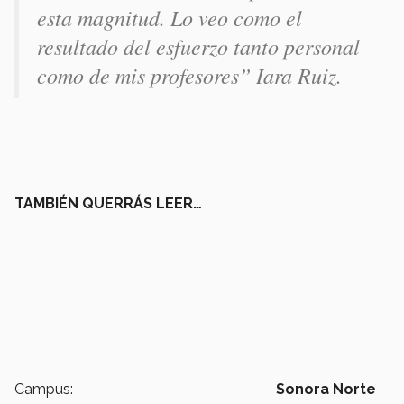
esta magnitud. Lo veo como el
resultado del esfuerzo tanto personal
como de mis profesores” Iara Ruiz.
TAMBIÉN QUERRÁS LEER…
Campus:
Sonora Norte