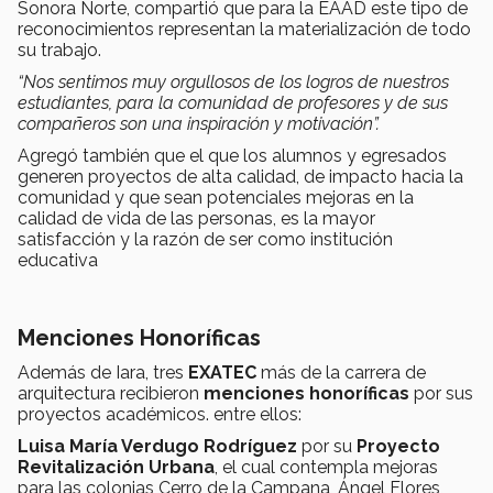
Sonora Norte, compartió que para la EAAD este tipo de
reconocimientos representan la materialización de todo
su trabajo.
“Nos sentimos muy orgullosos de los logros de nuestros
estudiantes, para la comunidad de profesores y de sus
compañeros son una inspiración y motivación”.
Agregó también que el que los alumnos y egresados
generen proyectos de alta calidad, de impacto hacia la
comunidad y que sean potenciales mejoras en la
calidad de vida de las personas, es la mayor
satisfacción y la razón de ser como institución
educativa
Menciones Honoríficas
Además de Iara, tres
EXATEC
más de la carrera de
arquitectura recibieron
menciones honoríficas
por sus
proyectos académicos. entre ellos:
Luisa María Verdugo Rodríguez
por su
Proyecto
Revitalización Urbana
, el cual contempla mejoras
para las colonias Cerro de la Campana, Ángel Flores,