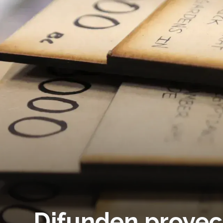
Difunden proyec