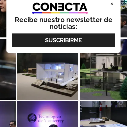
×
Recibe nuestro newsletter de
noticias: