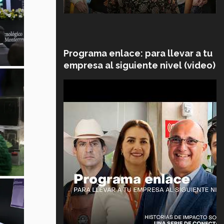
Programa enlace: para llevar a tu
empresa al siguiente nivel (video)