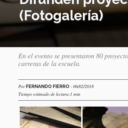
(Fotogalería)
En el evento se presentaron 80 proyect
carreras de la escuela.
Por
- 06/02/2018
FERNANDO FIERRO
Tiempo estimado de lectura:1 min