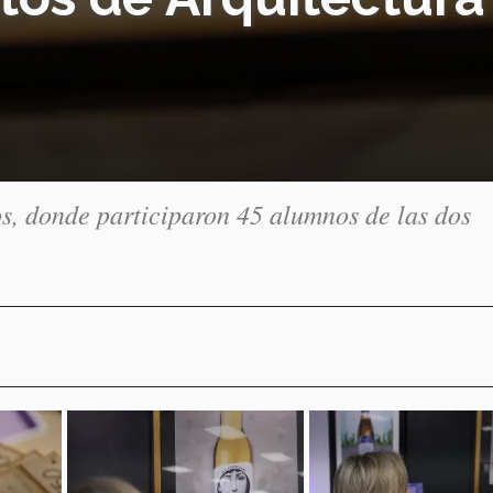
os, donde participaron 45 alumnos de las dos