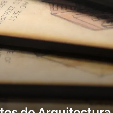
tos de Arquitectura