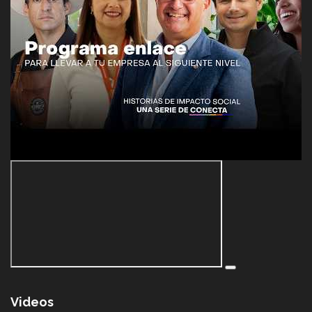
Videos