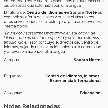
enfermedad entre cuatro o cinco años de diferencia con
las personas que solo hablaban una lengua.
El futuro del
Centro de Idiomas en Sonora Norte
es
expandir su oferta de clases y buscar el vínculo con
otras universidades en el extranjero, para promover los
intercambios.
“
En México necesitamos más apoyo en educación de
idiomas, aún no hay tanta apuesta y en el Tec estamos
trabajando en eso
” concluyó el director del Centro de
Idiomas, dejando una invitación abierta a la comunidad
y atreverse a aprender otra lengua.
Campus:
Sonora Norte
Etiquetas:
Centro de Idiomas,
idiomas,
Experiencia Internacional
Categoría:
Educación
Notas Relacionadas