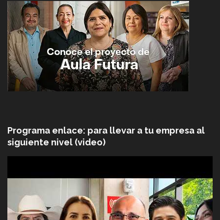
Programa enlace: para llevar a tu empresa al
siguiente nivel (video)