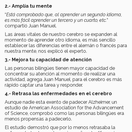
2.- Amplía tu mente
“
Está comprobado que, al aprender un segundo idioma,
es más fácil aprender un tercero y un cuarto, etc.
”
compartió Juan Manuel.
Las áreas vitales de nuestro cerebro se expanden al
momento de aprender otro idioma, es más sencillo
establecer las diferencias entre el alemán o francés para
nuestra mente, nos explicó el experto.
3.- Mejora tu capacidad de atención
Las personas bilingües tienen mayor capacidad de
concentrar su atención al momento de realizar una
actividad, agrega Juan Manuel, para el cerebro es más
rápido captar una tarea y responder.
4.- Retrasa las enfermedades en el cerebro
Aunque nadie esta exento de padecer Alzheimer, un
estudio de American Association for the Advancement
of Science, comprobó como las personas bilingües era
menos propensas a padecerlo.
El estudio demostró que por lo menos retrasaba la