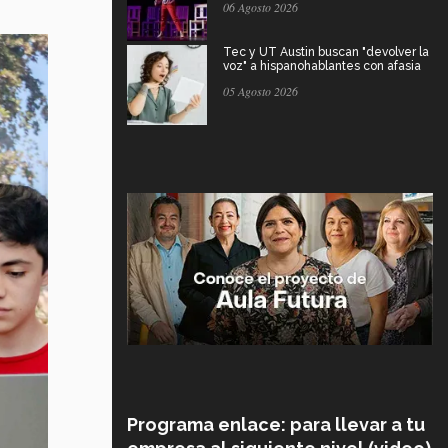
06 Agosto 2026
Tec y UT Austin buscan "devolver la
voz" a hispanohablantes con afasia
05 Agosto 2026
Programa enlace: para llevar a tu