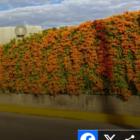
Facebook
X