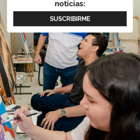
noticias: