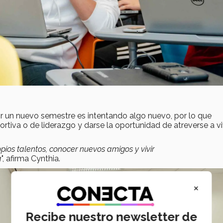
r un nuevo semestre es intentando algo nuevo, por lo que
ortiva o de liderazgo y darse la oportunidad de atreverse a vi
pios talentos, conocer nuevos amigos y vivir
a
", afirma Cynthia.
×
Recibe nuestro newsletter de