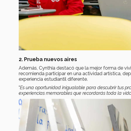
2. Prueba nuevos aires
Además, Cynthia destacó que la mejor forma de vivi
recomienda participar en una actividad artística, dep
experiencia estudiantil diferente.
"
Es
una oportunidad inigualable para descubrir tus pro
experiencias memorables que recordarás toda la vid