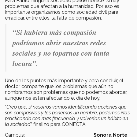
Para Pablo, ninguna sociedad puede florecer si hay
problemas que afectan a la humanidad. Por eso es
importante organizarnos como sociedad civil para
erradicar, entre ellos, la falta de compasión.
“Si hubiera más compasión
podríamos abrir nuestras redes
sociales y no toparnos con tanta
locura”
.
Uno de los puntos más importante y para concluir, el
doctor comparte que los problemas que aún no
nombramos son problemas que no podemos abordar,
aunque nos estén afectando el día de hoy.
“
Creo que, si nosotros vamos identificando acciones que
son compasivas y les ponemos un nombre, podemos irlas
practicando con más frecuencia y volverlas un hábito en
la sociedad
” finalizó para CONECTA.
Campus:
Sonora Norte