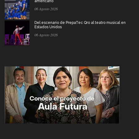
americano
06 Agosto 2026
Del escenario de PrepaTec Qro al teatro musical en
Estados Unidos
06 Agosto 2026