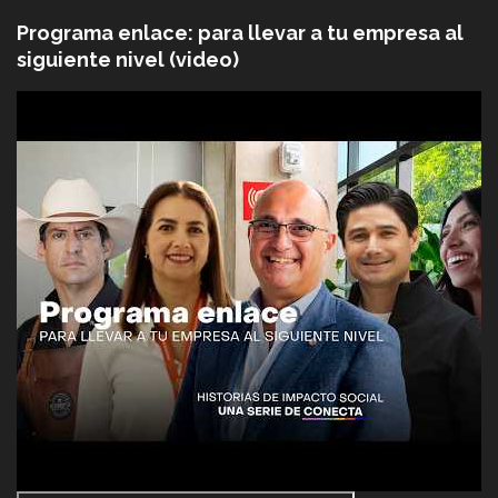
Programa enlace: para llevar a tu empresa al
siguiente nivel (video)