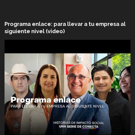
Programa enlace: para llevar a tu empresa al
siguiente nivel (video)