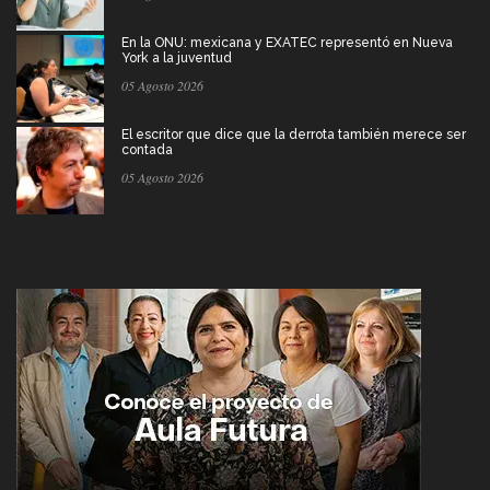
En la ONU: mexicana y EXATEC representó en Nueva
York a la juventud
05 Agosto 2026
El escritor que dice que la derrota también merece ser
contada
05 Agosto 2026