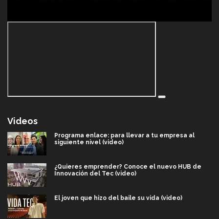
Videos
Programa enlace: para llevar a tu empresa al
siguiente nivel (video)
¿Quieres emprender? Conoce el nuevo HUB de
Innovación del Tec (video)
El joven que hizo del baile su vida (video)