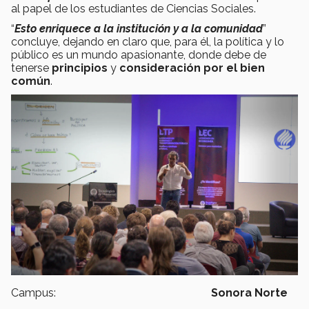
al papel de los estudiantes de Ciencias Sociales.
“
Esto enriquece a la institución y a la comunidad
”
concluye, dejando en claro que, para él, la política y lo
público es un mundo apasionante, donde debe de
tenerse
principios
y
consideración por el bien
común
.
Campus:
Sonora Norte