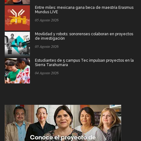
Entre miles: mexicana gana beca de maestría Erasmus
Mundus LIVE
05 Agosto 2026
Movilidad y robots: sonorenses colaboran en proyectos
de investigación
05 Agosto 2026
Estudiantes de 5 campus Tec impulsan proyectos en la
Sierra Tarahumara
04 Agosto 2026