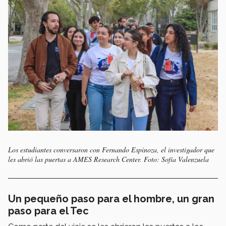
Los estudiantes conversaron con Fernando Espinoza, el investigador que
les abrió las puertas a AMES Research Center. Foto: Sofía Valenzuela
Un pequeño paso para el hombre, un gran
paso para el Tec