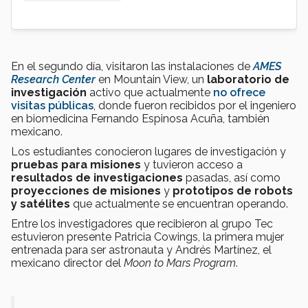
En el segundo día, visitaron las instalaciones de
AMES
Research Center
en Mountain View, un
laboratorio de
investigación
activo que actualmente
no ofrece
visitas públicas
, donde fueron recibidos por el ingeniero
en biomedicina Fernando Espinosa Acuña, también
mexicano.
Los estudiantes conocieron lugares de investigación y
pruebas para misiones
y tuvieron acceso a
resultados de investigaciones
pasadas, así como
proyecciones de misiones
y
prototipos de robots
y satélites
que actualmente se encuentran operando.
Entre los investigadores que recibieron al grupo Tec
estuvieron presente Patricia Cowings, la primera mujer
entrenada para ser astronauta y Andrés Martínez, el
mexicano director del
Moon to Mars Program
.