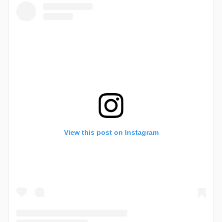
View this post on Instagram