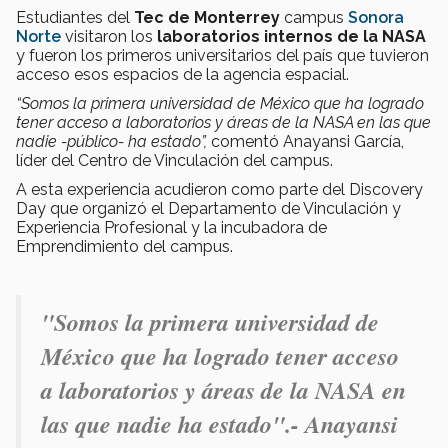
Estudiantes del
Tec de Monterrey
campus
Sonora
Norte
visitaron los
laboratorios internos de la NASA
y fueron los primeros universitarios del país que tuvieron
acceso esos espacios de la agencia espacial.
“Somos la primera universidad de México que ha logrado
tener acceso a laboratorios y áreas de la NASA en las que
nadie -público- ha estado”,
comentó Anayansi García,
líder del Centro de Vinculación del campus.
A esta experiencia acudieron como parte del Discovery
Day que organizó el Departamento de Vinculación y
Experiencia Profesional y la incubadora de
Emprendimiento del campus.
"
Somos la primera universidad de
México que ha logrado tener acceso
a laboratorios y áreas de la NASA en
las que nadie ha estado".- Anayansi