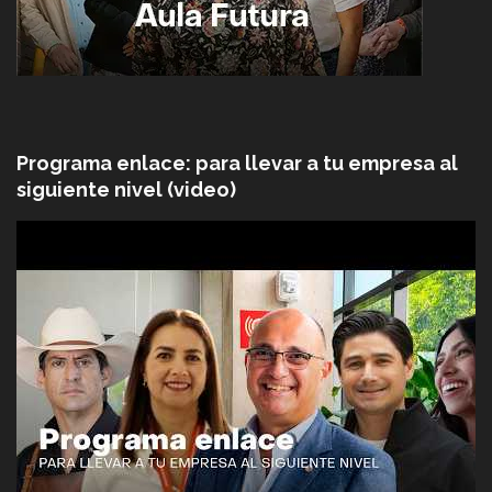
Programa enlace: para llevar a tu empresa al
siguiente nivel (video)