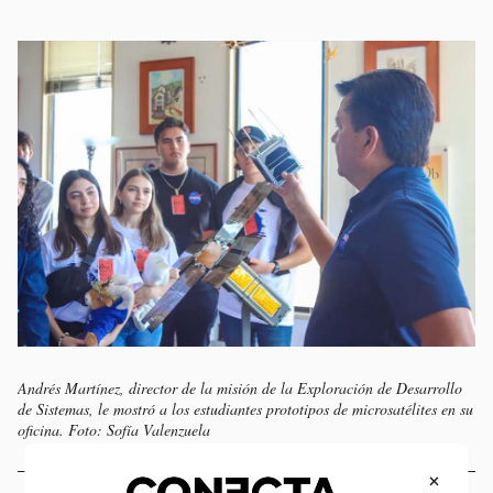
Andrés Martínez, director de la misión de la Exploración de Desarrollo
de Sistemas, le mostró a los estudiantes prototipos de microsatélites en su
oficina. Foto: Sofía Valenzuela
×