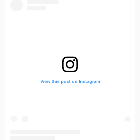
View this post on Instagram