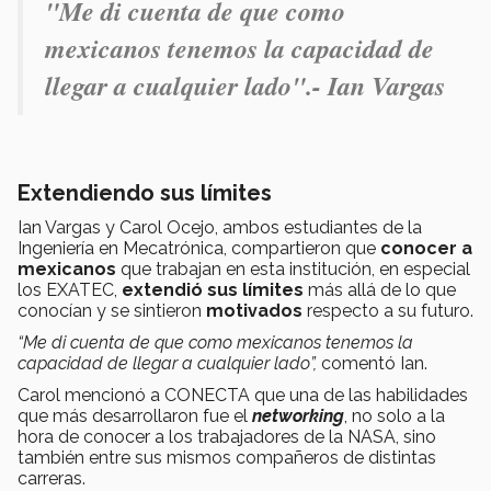
"
Me di cuenta de que como
mexicanos tenemos la capacidad de
llegar a cualquier lado".- Ian Vargas
Extendiendo sus límites
Ian Vargas y Carol Ocejo, ambos estudiantes de la
Ingeniería en Mecatrónica, compartieron que
conocer a
mexicanos
que trabajan en esta institución, en especial
los EXATEC,
extendió sus límites
más allá de lo que
conocían y se sintieron
motivados
respecto a su futuro.
“Me di cuenta de que como mexicanos tenemos la
capacidad de llegar a cualquier lado”,
comentó Ian.
Carol mencionó a CONECTA que una de las habilidades
que más desarrollaron fue el
networking
, no solo a la
hora de conocer a los trabajadores de la NASA, sino
también entre sus mismos compañeros de distintas
carreras.