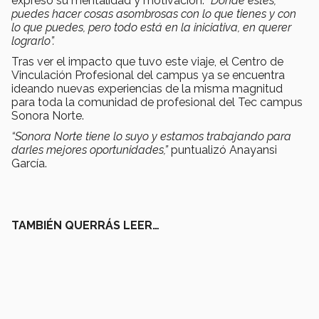
expresó su mentalidad y motivación:
“Donde estés,
puedes hacer cosas asombrosas con lo que tienes y con
lo que puedes, pero todo está en la iniciativa, en querer
lograrlo”.
Tras ver el impacto que tuvo este viaje, el Centro de
Vinculación Profesional del campus ya se encuentra
ideando nuevas experiencias de la misma magnitud
para toda la comunidad de profesional del Tec campus
Sonora Norte.
“Sonora Norte tiene lo suyo y estamos trabajando para
darles mejores oportunidades,”
puntualizó Anayansi
García.
TAMBIÉN QUERRÁS LEER…