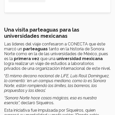
Una visita parteaguas para las
universidades mexicanas
Las líderes del viaje confesaron a CONECTA que éste
marcó un
parteaguas
tanto en la historia de Sonora
Norte como en la de las universidades de México, pues
es la
primera vez
que una
universidad mexicana
logra realizar un viaje de estudios a laboratorios
privados de una organización internacional de este nivel.
“
El mismo decano nacional de LiFE, Luis Raúl Domínguez,
lo comentó: ‘en un campus mediano, como lo es Sonora
Norte, están rompiendo los límites, las barreras, las
propuestas y las ideas’.
“Sonora Norte hace cosas mágicas, esa es nuestra
esencia”,
declaró Siqueiros.
Esta iniciativa fue impulsada por Siqueiros, quien