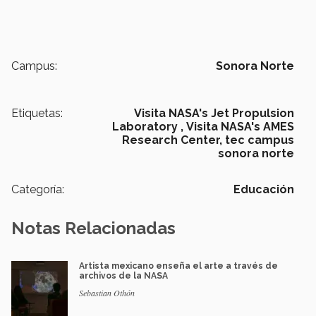
Campus:
Sonora Norte
Etiquetas:
Visita NASA's Jet Propulsion
Laboratory ,
Visita NASA's AMES
Research Center,
tec campus
sonora norte
Categoría:
Educación
Notas Relacionadas
Artista mexicano enseña el arte a través de
archivos de la NASA
Sebastian Othón