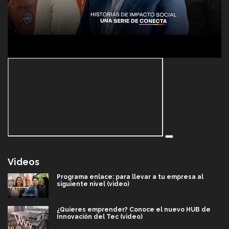
Videos
Programa enlace: para llevar a tu empresa al
siguiente nivel (video)
¿Quieres emprender? Conoce el nuevo HUB de
Innovación del Tec (video)