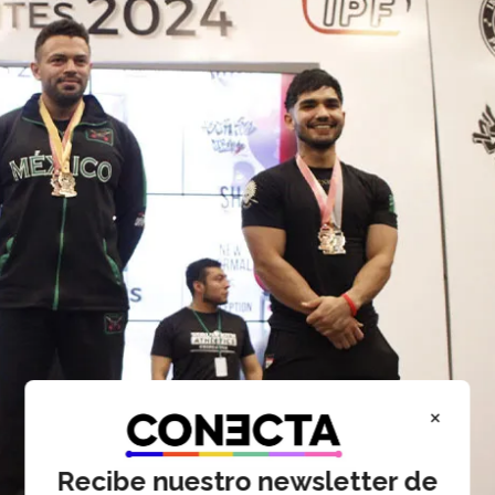
×
Recibe nuestro newsletter de