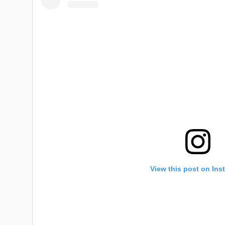
View this post on Ins