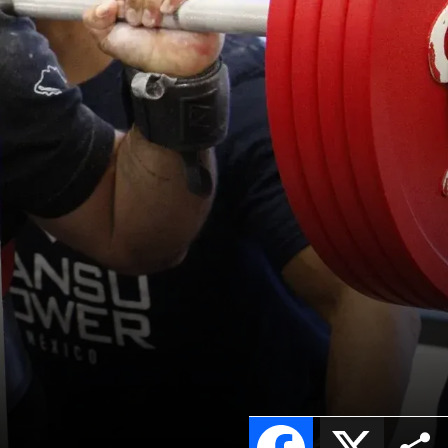
Facebook
X