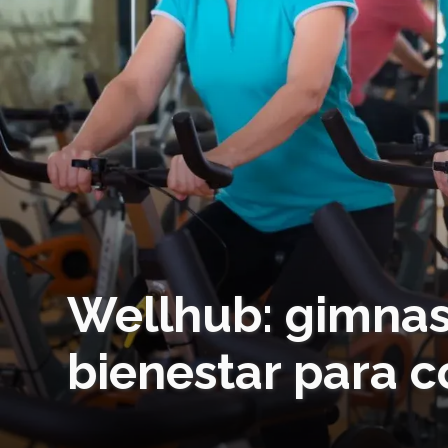
Wellhub: gimnas
bienestar para 