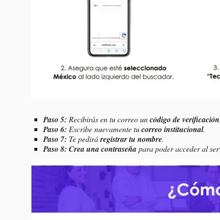
Paso 5:
Recibirás en tu correo un
código de verificación
Paso 6:
Escribe nuevamente tu
correo institucional
.
Paso 7:
Te pedirá
registrar tu nombre
.
Paso 8: Crea una contraseña
para poder acceder al serv