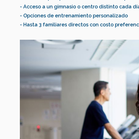
- Acceso a un gimnasio o centro distinto cada dí
- Opciones de entrenamiento personalizado
- Hasta 3 familiares directos con costo preferenc