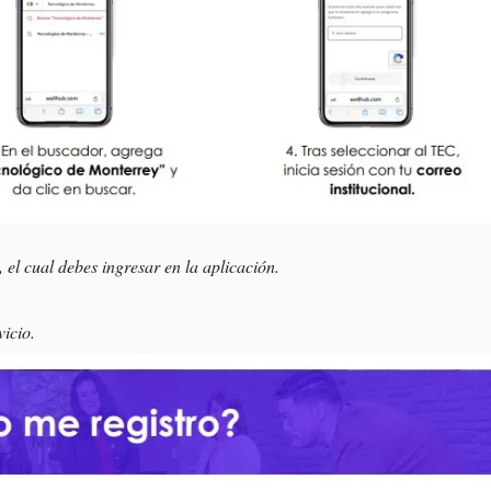
, el cual debes ingresar en la aplicación.
icio.