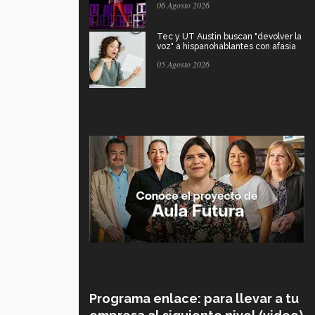
06 Agosto 2026
Tec y UT Austin buscan "devolver la
voz" a hispanohablantes con afasia
05 Agosto 2026
Programa enlace: para llevar a tu