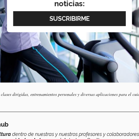
noticias:
clases dirigidas, entrenamientos personales y diversas aplicaciones para el cu
hub
ltura
dentro de nuestras y nuestros profesores y colaboradores