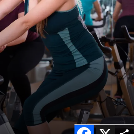
Facebook
X