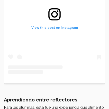
View this post on Instagram
Aprendiendo entre reflectores
Para las alumnas, esta fue una experiencia que alimentó