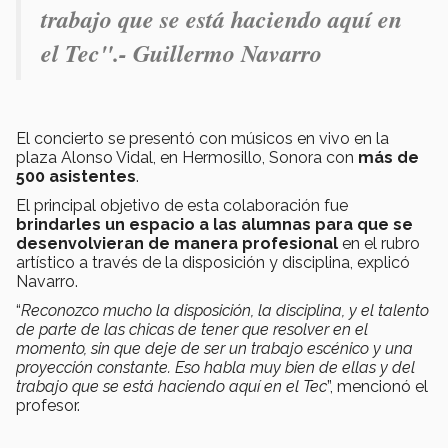
trabajo que se está haciendo aquí en
el Tec".- Guillermo Navarro
El concierto se presentó con músicos en vivo en la
plaza Alonso Vidal, en Hermosillo, Sonora con
más de
500 asistentes
.
El principal objetivo de esta colaboración fue
brindarles un espacio a las alumnas
para que se
desenvolvieran de manera profesional
en el rubro
artístico a través de la disposición y disciplina, explicó
Navarro.
“
Reconozco mucho la disposición, la disciplina, y el talento
de parte de las chicas de tener que resolver en el
momento, sin que deje de ser un trabajo escénico y una
proyección constante. Eso habla muy bien de ellas y del
trabajo que se está haciendo aquí en el Tec
”, mencionó el
profesor.