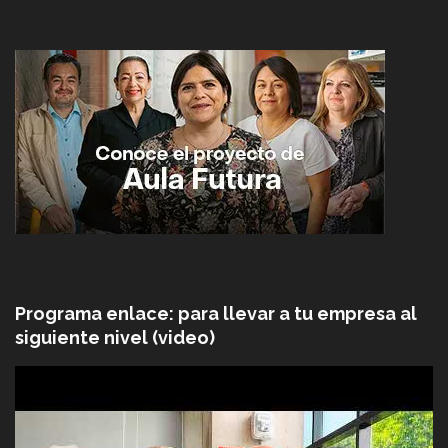
Programa enlace: para llevar a tu empresa al
siguiente nivel (video)