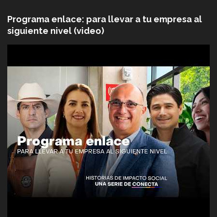
Programa enlace: para llevar a tu empresa al
siguiente nivel (video)