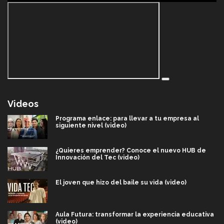
Videos
Programa enlace: para llevar a tu empresa al
siguiente nivel (video)
¿Quieres emprender? Conoce el nuevo HUB de
Innovación del Tec (video)
El joven que hizo del baile su vida (video)
Aula Futura: transformar la experiencia educativa
(video)