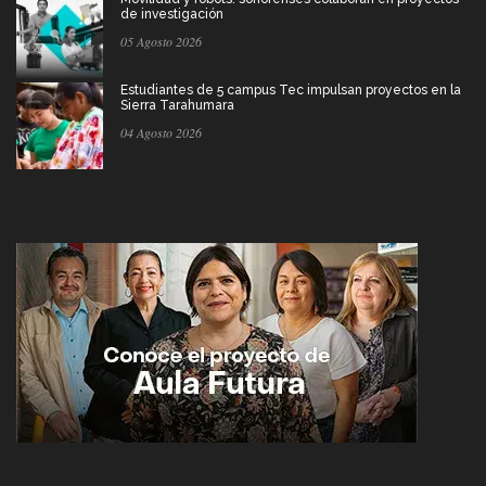
de investigación
05 Agosto 2026
Estudiantes de 5 campus Tec impulsan proyectos en la
Sierra Tarahumara
04 Agosto 2026