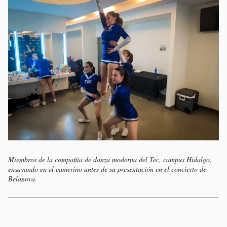
Miembros de la compañía de danza moderna del Tec, campus Hidalgo,
ensayando en el camerino antes de su presentación en el concierto de
Belanova.