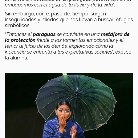
empaparnos con el agua de la lluvia y de la vida
”.
Sin embargo, con el paso del tiempo, surgen
inseguridades y miedos que nos llevan a buscar refugios
simbólicos.
“
Entonces el
paraguas
se convierte en una
metáfora de
la protección
frente a las tormentas emocionales y el
temor al juicio de los demás, explorando cómo la
inocencia se enfrenta a las expectativas sociales
”, explicó
la alumna.