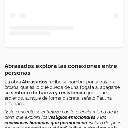
Abrasados explora las conexiones entre
personas
La obra
Abrasados
recibe su nombre por la palabra
brasas
, que es lo que queda de una fogata al apagarse:
un
símbolo de fuerza y resistencia
que sigue
ardiendo, aunque de forma discreta, señaló Paulina
Lizárraga.
“
Este concepto se entrelaza con la esencia misma de la
obra, que explora los
vestigios emocionales
y las
conexiones humanas que permanecen
, incluso después