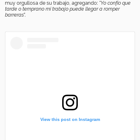
muy orgullosa de su trabajo, agregando:
"Yo confío que
tarde o temprano mi trabajo puede llegar a romper
barreras
”.
View this post on Instagram