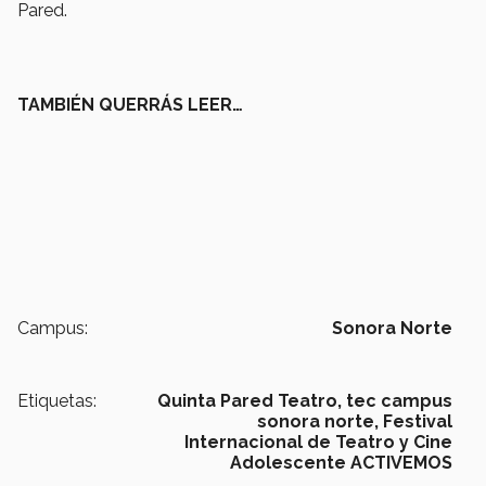
Pared.
TAMBIÉN QUERRÁS LEER…
Campus:
Sonora Norte
Etiquetas:
Quinta Pared Teatro,
tec campus
sonora norte,
Festival
Internacional de Teatro y Cine
Adolescente ACTIVEMOS