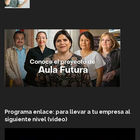
Programa enlace: para llevar a tu empresa al
siguiente nivel (video)