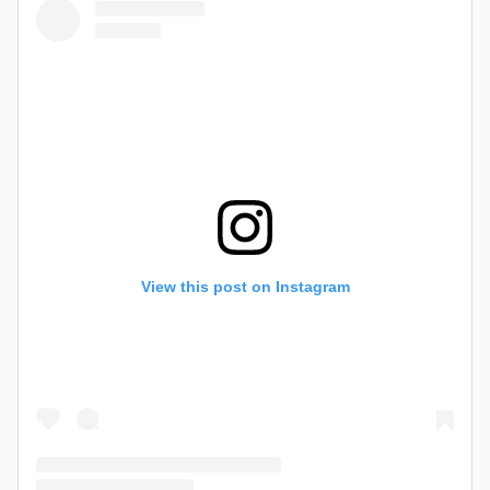
View this post on Instagram