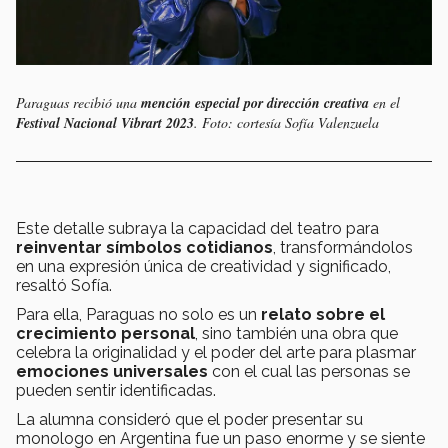
Paraguas recibió una
mención especial por dirección creativa
en el
Festival Nacional Vibrart 2023
. Foto: cortesía Sofía Valenzuela
Este detalle subraya la capacidad del teatro para
reinventar símbolos cotidianos
, transformándolos
en una expresión única de creatividad y significado,
resaltó Sofía.
Para ella, Paraguas no solo es un
relato sobre el
crecimiento personal
, sino también una obra que
celebra la originalidad y el poder del arte para plasmar
emociones universales
con el cual las personas se
pueden sentir identificadas.
La alumna consideró que el poder presentar su
monologo en Argentina fue un paso enorme y se siente