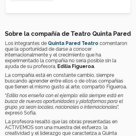
Sobre la compañía de Teatro Quinta Pared
Los integrantes de
Quinta Pared
Teatro
comentaron
que la oportunidad de darse a conocer
internacionalmente y el crecimiento que ha
experimentado la compañía no sería posible sin la
ayuda de su profesora,
Edilia Figueroa
.
La compañía está en constante cambio, siempre
buscando aprender entre ellos o de otras compañías
que tienen el mismo gusto al arte, compartió Figueroa.
“
Edilia nos enseña con el ejemplo: ella siempre está en
busca de nuevas oportunidades y plataformas para el
grupo, ya sean locales, nacionales o internacionales
”,
expresó Sofía.
La profesora resaltó que las obras presentadas en
ACTIVEMOS son una muestra del esfuerzo, la
creatividad y el liderazgo que caracteriza a Quinta