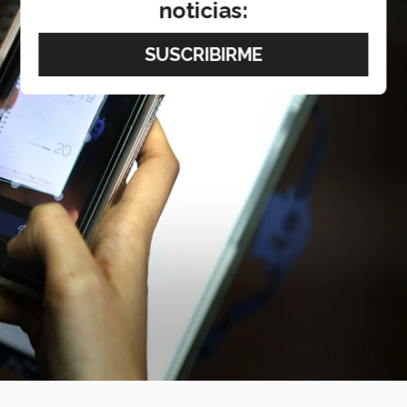
noticias: