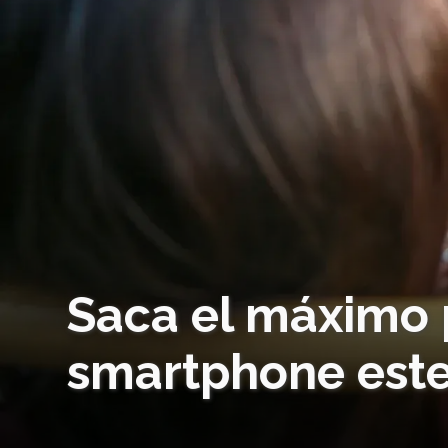
Saca el máximo 
smartphone este