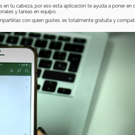
n tu cabeza, por eso esta aplicación te ayuda a poner en 
onales y tareas en equipo.
ompartirlas con quien gustes, es totalmente gratuita y compat