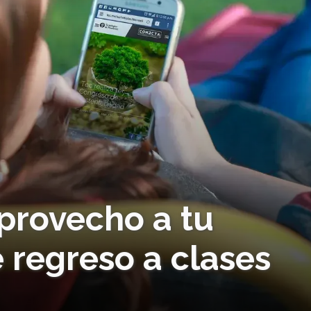
provecho a tu
 regreso a clases