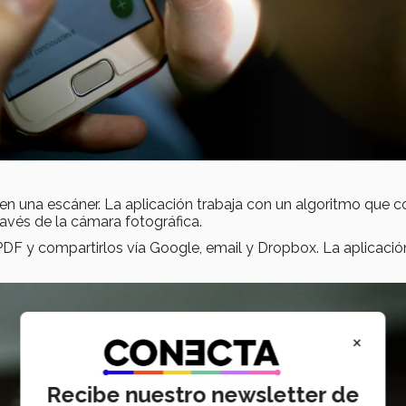
 en una escáner. La aplicación trabaja con un algoritmo que c
avés de la cámara fotográfica.
DF y compartirlos vía Google, email y Dropbox. La aplicació
×
Recibe nuestro newsletter de