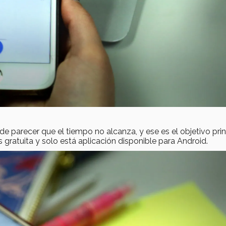
de parecer que el tiempo no alcanza, y ese es el objetivo prin
s gratuita y solo está aplicación disponible para Android.