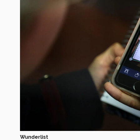
Wunderlist