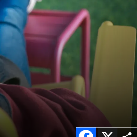
Facebook
X