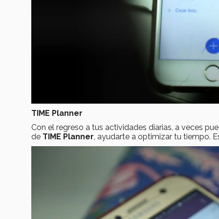
TIME Planner
Con el regreso a tus actividades diarias, a veces pue
de
TIME Planner
, ayudarte a optimizar tu tiempo. E