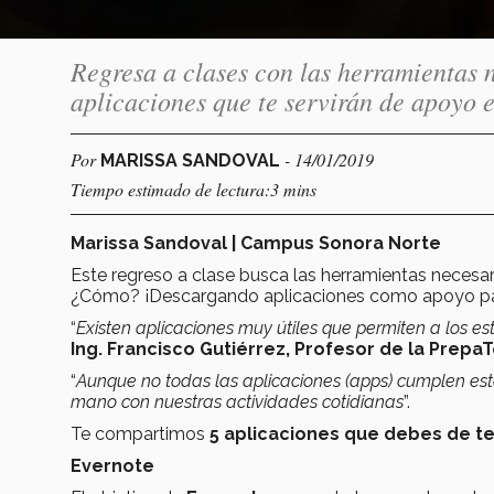
Regresa a clases con las herramientas 
aplicaciones que te servirán de apoyo e
Por
- 14/01/2019
MARISSA SANDOVAL
Tiempo estimado de lectura:3 mins
Marissa Sandoval | Campus Sonora Norte
Este regreso a clase busca las herramientas necesa
¿Cómo? ¡Descargando aplicaciones como apoyo para
“
Existen aplicaciones muy útiles que permiten a los 
Ing. Francisco Gutiérrez, Profesor de la Prepa
“
Aunque no todas las aplicaciones (apps) cumplen est
mano con nuestras actividades cotidianas
”.
Te compartimos
5 aplicaciones que debes de te
Evernote