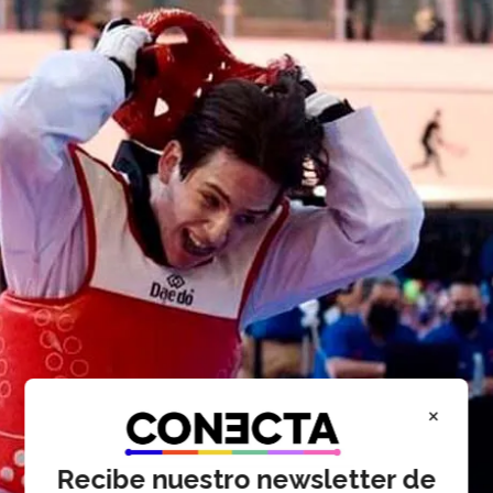
×
Recibe nuestro newsletter de