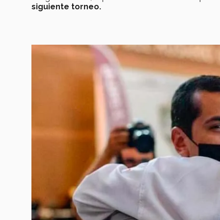
siguiente torneo.