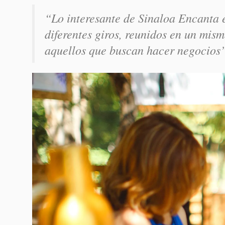
“Lo interesante de Sinaloa Encanta 
diferentes giros, reunidos en un mism
aquellos que buscan hacer negocios