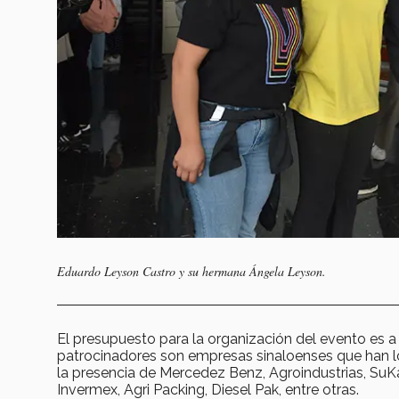
Eduardo Leyson Castro y su hermana Ángela Leyson.
El presupuesto para la organización del evento es a
patrocinadores son empresas sinaloenses que han log
la presencia de Mercedez Benz, Agroindustrias, SuK
Invermex, Agri Packing, Diesel Pak, entre otras.