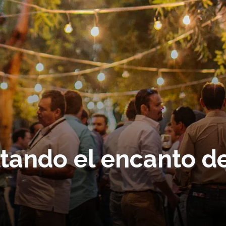
tando el encanto d