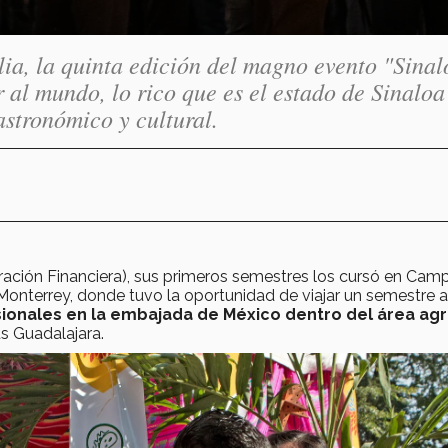
lia, la quinta edición del magno evento "Sinal
 al mundo, lo rico que es el estado de Sinaloa
astronómico y cultural.
tración Financiera), sus primeros semestres los cursó en Cam
Monterrey, donde tuvo la oportunidad de viajar un semestre a
ionales en la embajada de México dentro del área agr
s Guadalajara.