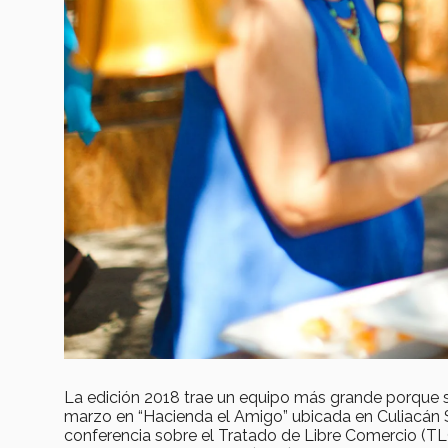
La edición 2018 trae un equipo más grande porque se
marzo en “Hacienda el Amigo” ubicada en Culiacán Si
conferencia sobre el Tratado de Libre Comercio (