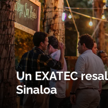
Un EXATEC resal
Sinaloa