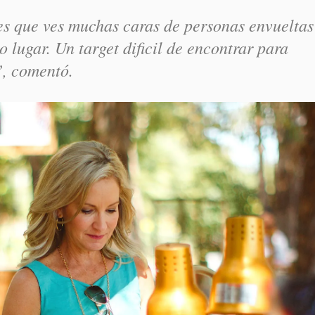
es que ves muchas caras de personas envueltas
o lugar. Un target dificil de encontrar para
”, comentó.