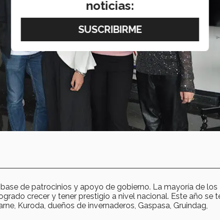
noticias:
 base de patrocinios y apoyo de gobierno. La mayoría de los
rado crecer y tener prestigio a nivel nacional. Este año se 
arne, Kuroda, dueños de invernaderos, Gaspasa, Gruindag,