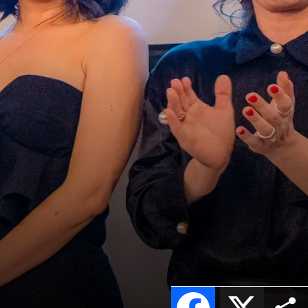
Facebook
X