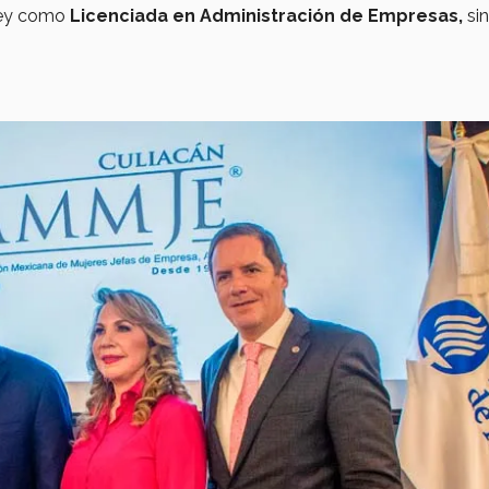
rey como
Licenciada en Administración de Empresas,
sin
.