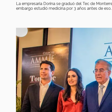
La empresaria Dorina se graduó del Tec de Monter
embargo estudió medicina por 3 años antes de eso