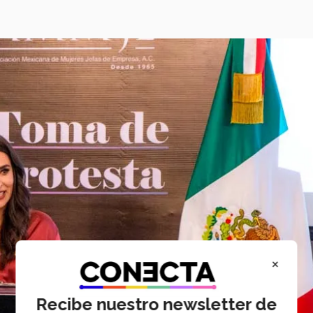
×
Recibe nuestro newsletter de