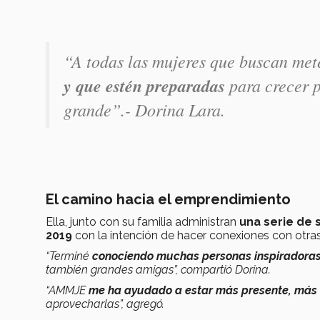
“A todas las mujeres que buscan me
y que estén preparadas
para crecer p
grande”.- Dorina Lara.
El camino hacia el emprendimiento
Ella, junto con su familia administran
una serie de 
2019
con la intención de hacer conexiones con otras
“Terminé
conociendo muchas personas inspiradoras
también grandes amigas”, compartió Dorina.
“AMMJE
me ha ayudado a estar más presente, más 
aprovecharlas”, agregó.