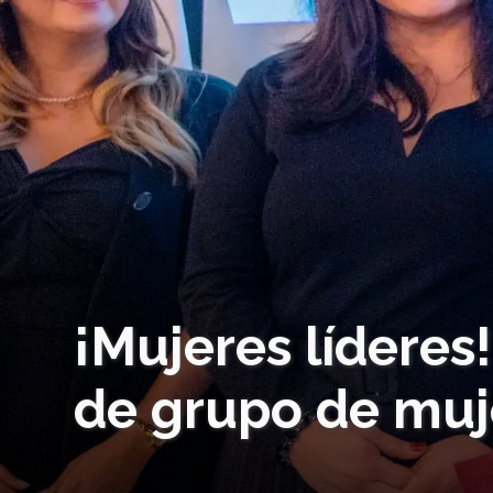
¡Mujeres líderes
de grupo de muj