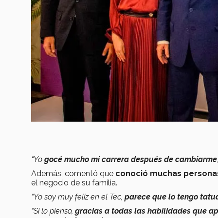
“Yo
gocé mucho mi carrera después de cambiarme
Además, comentó que
conoció muchas personas 
el negocio de su familia.
“Yo soy muy feliz en el Tec,
parece que lo tengo tatu
“Si lo pienso,
gracias a todas las habilidades que ap