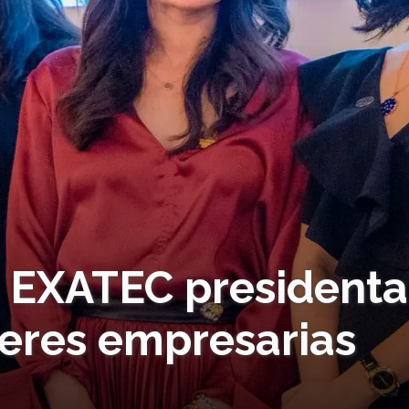
! EXATEC presidenta
eres empresarias