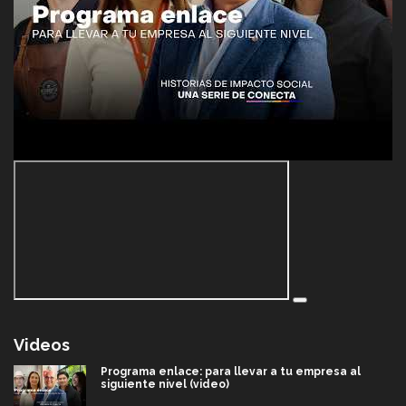
Videos
Programa enlace: para llevar a tu empresa al
siguiente nivel (video)