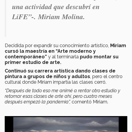
una actividad que descubrí en
LiFE”-.
Miriam Molina.
Decidida por expandir su conocimiento artístico,
Miriam
cursó la maestría en “Arte moderno y
contemporáneo”
y al terminarla
pudo montar su
primer estudio de arte.
Continuó su carrera artística dando clases de
pintura a grupos de niños y adultos
, pero el centro
cultural donde Miriam impartía las clases cerró.
“Después de todo eso me animé a rentar otro estudio y
retomar esas clases de arte ahí, pero cuatro meses
después empezó la pandemia”,
comentó Miriam.