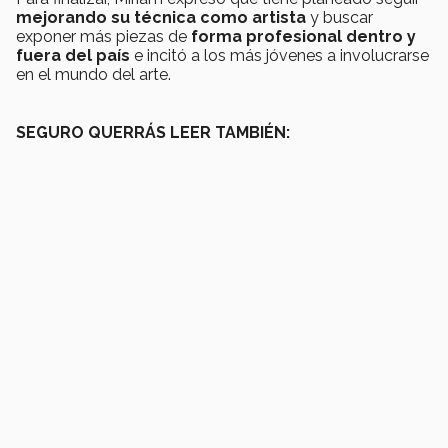
mejorando su técnica como artista
y buscar
exponer más piezas de
forma profesional dentro y
fuera del país
e incitó a los más jóvenes a involucrarse
en el mundo del arte.
SEGURO QUERRÁS LEER TAMBIÉN: