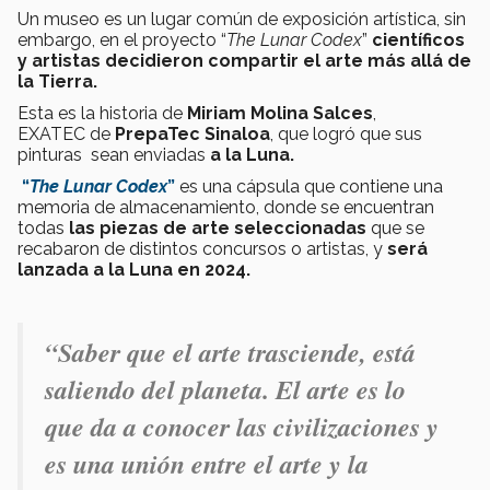
Un museo es un lugar común de exposición artística, sin
embargo, en el proyecto “
The Lunar Codex
”
científicos
y artistas decidieron compartir el arte más allá de
la Tierra.
Esta es la historia de
Miriam Molina Salces
,
EXATEC de
PrepaTec Sinaloa
, que logró que sus
pinturas sean enviadas
a la Luna.
“
The Lunar Codex
”
es una cápsula que contiene una
memoria de almacenamiento, donde
se encuentran
todas
las piezas de arte seleccionadas
que se
recabaron de distintos concursos o artistas, y
será
lanzada a la Luna en 2024.
“Saber que el arte trasciende, está
saliendo del planeta.
El arte es lo
que da a conocer las civilizaciones y
es una unión entre el arte y la