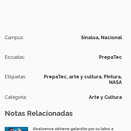
Campus:
Sinaloa,
Nacional
Escuelas:
PrepaTec
Etiquetas:
PrepaTec,
arte y cultura,
PIntura,
NASA
Categoría:
Arte y Cultura
Notas Relacionadas
Sinaloense obtiene galardón por su labor a