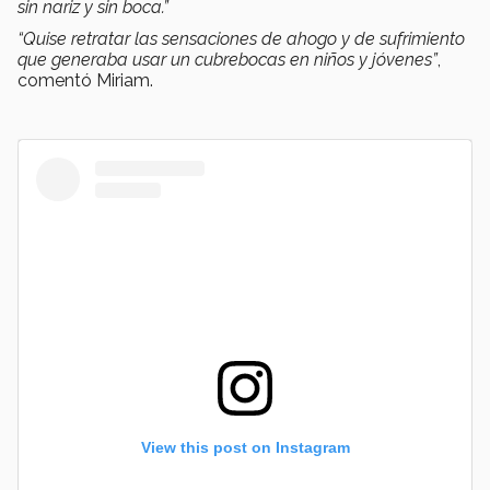
sin nariz y sin boca.”
“Quise retratar las sensaciones de ahogo y de sufrimiento
que generaba usar un cubrebocas en niños y jóvenes”
,
comentó Miriam.
View this post on Instagram