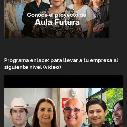
Programa enlace: para llevar a tu empresa al
siguiente nivel (video)