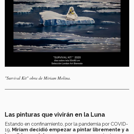
"Survival Kit
" obra de Miriam Molina.
Las pinturas que vivirán en la Luna
Estando en confinamiento, por la pandemia por COVID-
19,
Miriam decidió empezar a pintar libremente y a