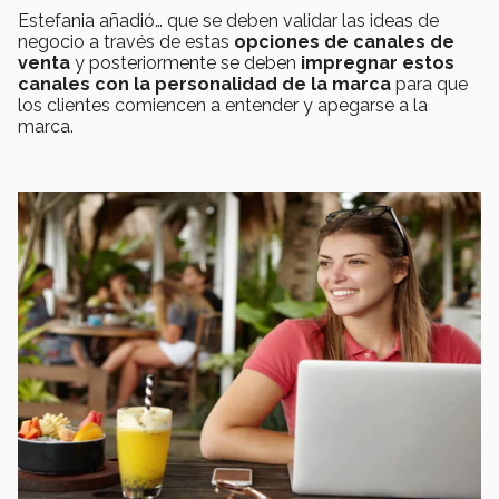
Estefania añadió… que se deben validar las ideas de
negocio a través de estas
opciones de canales de
venta
y posteriormente se deben
impregnar estos
canales con la personalidad de la marca
para que
los clientes comiencen a entender y apegarse a la
marca.