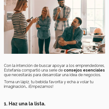
Con la intención de buscar apoyar a los emprendedores,
Estefanía compartió una serie de
consejos esenciales
que necesitarás para desarrollar una idea de negocios.
Toma un lápiz, tu bebida favorita y echa a volar tu
imaginación… ¡Empezamos!
1.
Haz una la lista.