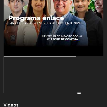
Videos