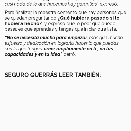
casi nada de lo que hacemos hay garantías
”, expresó.
Para finalizar, la maestra comentó que hay personas que
se quedan preguntando
¿Qué hubiera pasado si lo
hubiera hecho?
y expresó que lo peor que puede
pasar, es que aprendas y tengas que iniciar otra lista.
“No se necesita mucho para empezar,
más que mucho
esfuerzo y dedicación en lograrlo, hacer lo que puedas
con lo que tengas,
creer ampliamente en ti , en tus
capacidades y en tu idea
”
, cerró.
SEGURO QUERRÁS LEER TAMBIÉN: