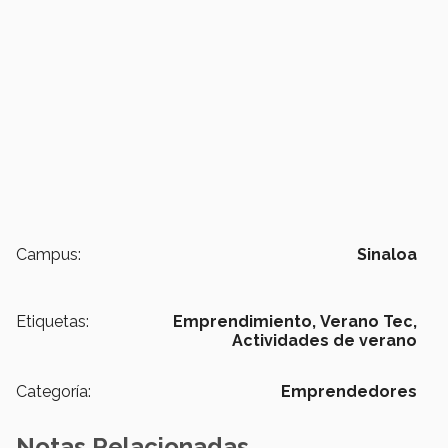
Campus:
Sinaloa
Etiquetas:
Emprendimiento,
Verano Tec,
Actividades de verano
Categoría:
Emprendedores
Notas Relacionadas