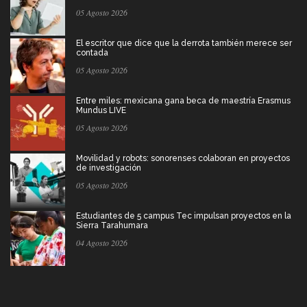
05 Agosto 2026
El escritor que dice que la derrota también merece ser
contada
05 Agosto 2026
Entre miles: mexicana gana beca de maestría Erasmus
Mundus LIVE
05 Agosto 2026
Movilidad y robots: sonorenses colaboran en proyectos
de investigación
05 Agosto 2026
Estudiantes de 5 campus Tec impulsan proyectos en la
Sierra Tarahumara
04 Agosto 2026