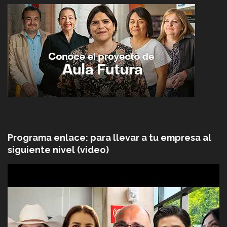
Programa enlace: para llevar a tu empresa al
siguiente nivel (video)