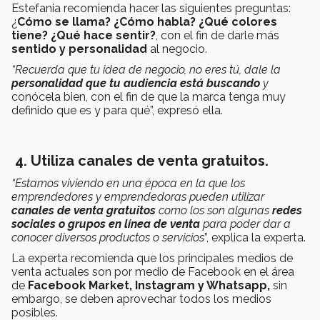
Estefania recomienda hacer las siguientes preguntas:
¿
Cómo se llama? ¿Cómo habla? ¿Qué colores
tiene? ¿Qué hace sentir?
, con el fin de darle más
sentido y personalidad
al negocio.
“Recuerda que tu idea de negocio, no eres tú, dale la
personalidad que tu audiencia está buscando
y
conócela bien, con el fin de que la marca tenga muy
definido que es y para qué”, expresó ella.
4.
Utiliza canales de venta gratuitos.
“Estamos viviendo en una época en la que los
emprendedores y emprendedoras pueden utilizar
canales de venta gratuitos
como los son algunas
redes
sociales o grupos en línea de venta
para poder dar a
conocer diversos productos o servicios
”, explica la experta.
La experta recomienda que los principales medios de
venta actuales son por medio de Facebook en el área
de
Facebook Market, Instagram y Whatsapp,
sin
embargo, se deben aprovechar todos los medios
posibles.