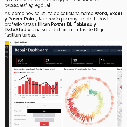
decisiones
”, agregó Jair.
Así como hoy se utiliza de cotidianamente
Word, Excel
y Power Point
, Jair prevé que muy pronto todos los
profesionistas utilicen
Power BI, Tableau y
DataStudio,
una serie de herramientas de BI que
facilitan tareas.