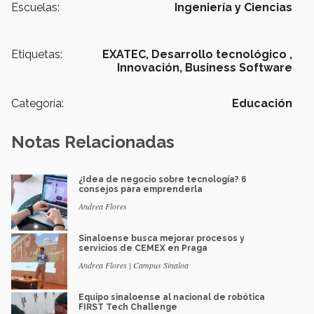
Escuelas:
Ingeniería y Ciencias
Etiquetas:
EXATEC,
Desarrollo tecnológico ,
Innovación,
Business Software
Categoría:
Educación
Notas Relacionadas
¿Idea de negocio sobre tecnología? 6
consejos para emprenderla
Andrea Flores
Sinaloense busca mejorar procesos y
servicios de CEMEX en Praga
Andrea Flores | Campus Sinaloa
Equipo sinaloense al nacional de robótica
FIRST Tech Challenge