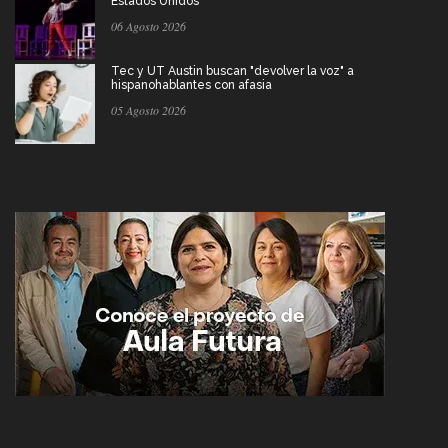
Estados Unidos
06 Agosto 2026
Tec y UT Austin buscan "devolver la voz" a
hispanohablantes con afasia
05 Agosto 2026