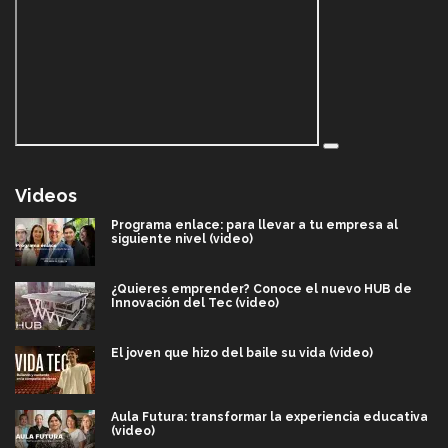
Videos
Programa enlace: para llevar a tu empresa al
siguiente nivel (video)
¿Quieres emprender? Conoce el nuevo HUB de
Innovación del Tec (video)
El joven que hizo del baile su vida (video)
Aula Futura: transformar la experiencia educativa
(video)