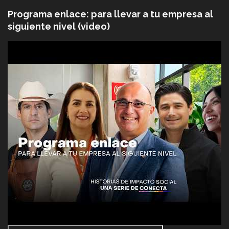
Programa enlace: para llevar a tu empresa al
siguiente nivel (video)