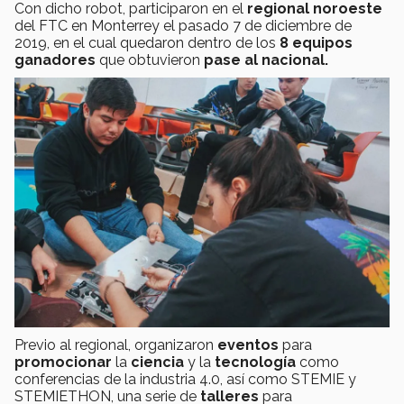
Con dicho robot, participaron en el
regional
noroeste
del FTC en Monterrey el pasado 7 de diciembre de
2019, en el cual quedaron dentro de los
8
equipos
ganadores
que obtuvieron
pase al nacional.
Previo al regional, organizaron
eventos
para
promocionar
la
ciencia
y la
tecnología
como
conferencias de la industria 4.0, así como STEMIE y
STEMIETHON, una serie de
talleres
para