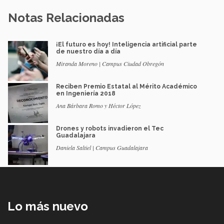
Notas Relacionadas
¡El futuro es hoy! Inteligencia artificial parte
de nuestro día a día
Miranda Moreno | Campus Ciudad Obregón
Reciben Premio Estatal al Mérito Académico
en Ingeniería 2018
Ana Bárbara Romo y Héctor López
Drones y robots invadieron el Tec
Guadalajara
Daniela Saltiel | Campus Guadalajara
Lo más nuevo