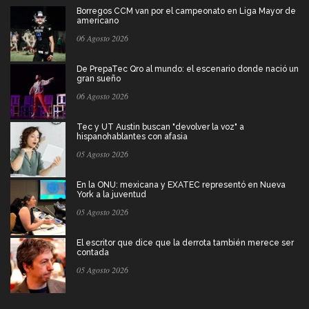
Borregos CCM van por el campeonato en Liga Mayor de
americano
06 Agosto 2026
De PrepaTec Qro al mundo: el escenario donde nació un
gran sueño
06 Agosto 2026
Tec y UT Austin buscan "devolver la voz" a
hispanohablantes con afasia
05 Agosto 2026
En la ONU: mexicana y EXATEC representó en Nueva
York a la juventud
05 Agosto 2026
El escritor que dice que la derrota también merece ser
contada
05 Agosto 2026