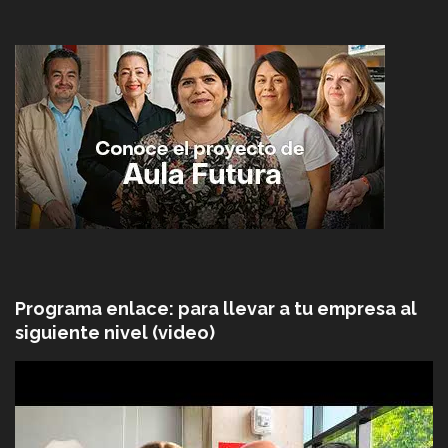
Programa enlace: para llevar a tu empresa al
siguiente nivel (video)