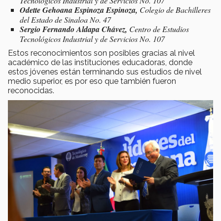
Tecnológicos Industrial y de Servicios No. 107
Odette Gehoana Espinoza Espinoza,
Colegio de Bachilleres
del Estado de Sinaloa No. 47
Sergio Fernando Aldapa Chávez,
Centro de Estudios
Tecnológicos Industrial y de Servicios No. 107
Estos reconocimientos son posibles gracias al nivel
académico de las instituciones educadoras, donde
estos jóvenes están terminando sus estudios de nivel
medio superior, es por eso que también fueron
reconocidas.