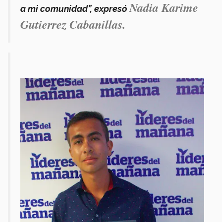
Nadia Karime
a mi comunidad”, expresó
Gutierrez Cabanillas.