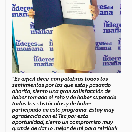
“Es difícil decir con palabras todos los
sentimientos por los que estoy pasando
ahorita, siento una gran satisfacción de
haber tomado el reto y de haber superado
todos los obstáculos y de haber
participado en este programa. Estoy muy
agradecida con el Tec por esta
oportunidad, siento un compromiso muy
grande de dar lo mejor de mi para retribuir