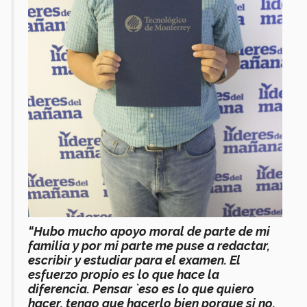
“Hubo mucho apoyo moral de parte de mi
familia y por mi parte me puse a redactar,
escribir y estudiar para el examen. El
esfuerzo propio es lo que hace la
diferencia. Pensar `eso es lo que quiero
hacer, tengo que hacerlo bien porque si no,