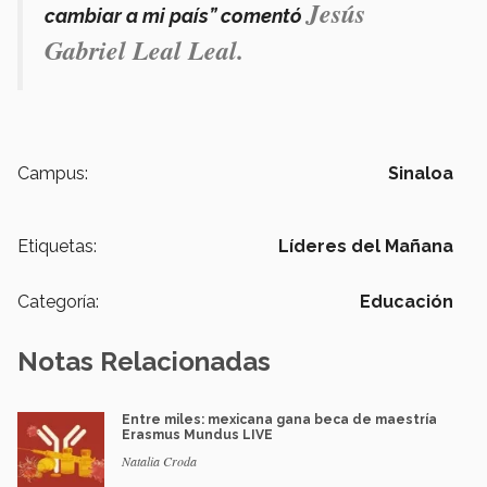
Jesús
cambiar a mi país” comentó
Gabriel Leal Leal.
Campus:
Sinaloa
Etiquetas:
Líderes del Mañana
Categoría:
Educación
Notas Relacionadas
Entre miles: mexicana gana beca de maestría
Erasmus Mundus LIVE
Natalia Croda