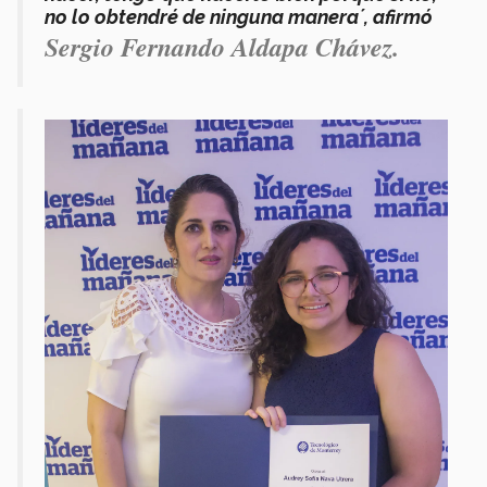
no lo obtendré de ninguna manera´, afirmó
Sergio Fernando Aldapa Chávez.