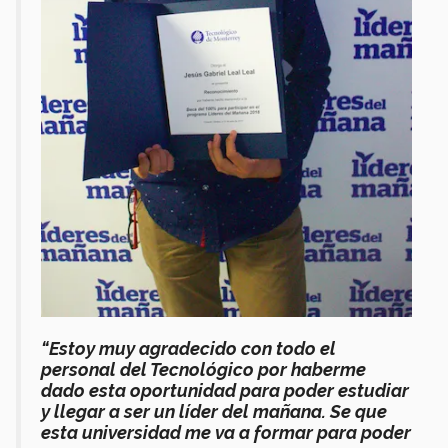
“Estoy muy agradecido con todo el
personal del Tecnológico por haberme
dado esta oportunidad para poder estudiar
y llegar a ser un líder del mañana. Se que
esta universidad me va a formar para poder