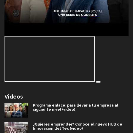
Videos
Programa enlace: para llevar a tu empresa al
siguiente nivel (video)
¿Quieres emprender? Conoce el nuevo HUB de
Innovación del Tec (video)