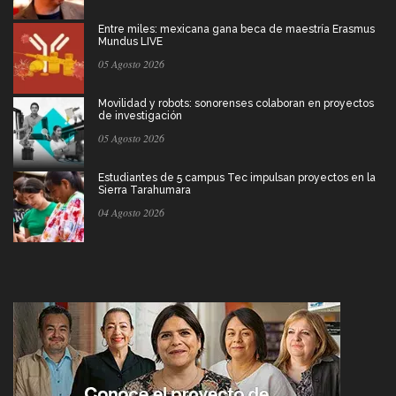
Entre miles: mexicana gana beca de maestría Erasmus
Mundus LIVE
05 Agosto 2026
Movilidad y robots: sonorenses colaboran en proyectos
de investigación
05 Agosto 2026
Estudiantes de 5 campus Tec impulsan proyectos en la
Sierra Tarahumara
04 Agosto 2026