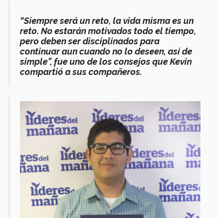
“Siempre será un reto, la vida misma es un
reto. No estarán motivados todo el tiempo,
pero deben ser disciplinados para
continuar aun cuando no lo deseen, así de
simple”, fue uno de los consejos que Kevin
compartió a sus compañeros.