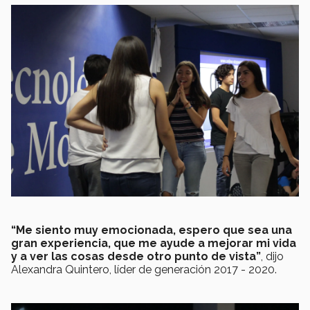
“Me siento muy emocionada, espero que sea una
gran experiencia, que me ayude a mejorar mi vida
y a ver las cosas desde otro punto de vista”
, dijo
Alexandra Quintero, líder de generación 2017 - 2020.