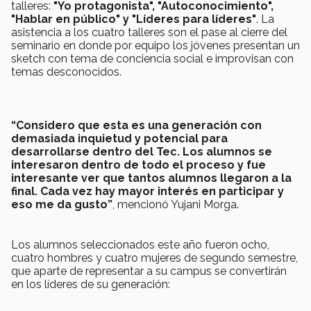
talleres:
"Yo protagonista", "Autoconocimiento",
"Hablar en público" y "Líderes para líderes"
. La
asistencia a los cuatro talleres son el pase al cierre del
seminario en donde por equipo los jóvenes presentan un
sketch con tema de conciencia social e improvisan con
temas desconocidos.
“Considero que esta es una generación con
demasiada inquietud y potencial para
desarrollarse dentro del Tec. Los alumnos se
interesaron dentro de todo el proceso y fue
interesante ver que tantos alumnos llegaron a la
final. Cada vez hay mayor interés en participar y
eso me da gusto”
, mencionó Yujani Morga.
Los alumnos seleccionados este año fueron ocho,
cuatro hombres y cuatro mujeres de segundo semestre,
que aparte de representar a su campus se convertirán
en los líderes de su generación: