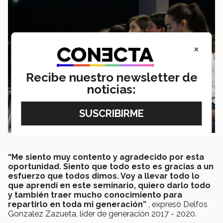
×
Recibe nuestro newsletter de
noticias:
“Me siento muy contento y agradecido por esta
oportunidad. Siento que todo esto es gracias a un
esfuerzo que todos dimos. Voy a llevar todo lo
que aprendí en este seminario, quiero darlo todo
y también traer mucho conocimiento para
repartirlo en toda mi generación”
, expresó Delfos
Gonzalez Zazueta, líder de generación 2017 - 2020.