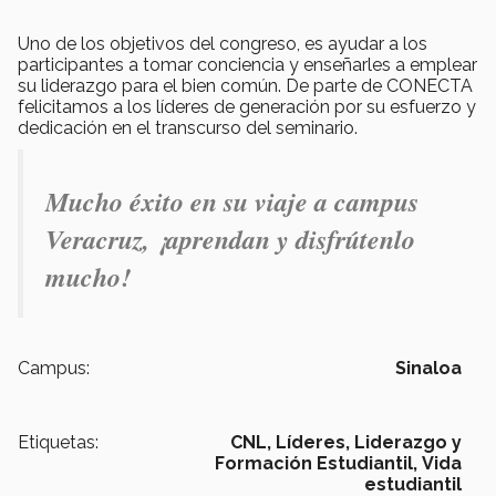
Uno de los objetivos del congreso, es ayudar a los
participantes a tomar conciencia y enseñarles a emplear
su liderazgo para el bien común. De parte de CONECTA
felicitamos a los líderes de generación por su esfuerzo y
dedicación en el transcurso del seminario.
Mucho éxito en su viaje a campus
Veracruz, ¡aprendan y disfrútenlo
mucho!
Campus:
Sinaloa
Etiquetas:
CNL,
Líderes,
Liderazgo y
Formación Estudiantil,
Vida
estudiantil