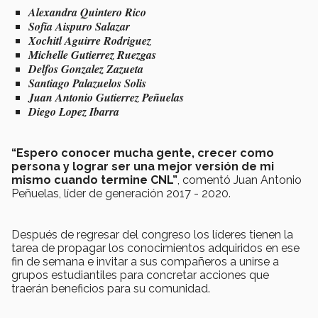
Alexandra Quintero Rico
Sofía Aispuro Salazar
Xochitl Aguirre Rodriguez
Michelle Gutierrez Ruezgas
Delfos Gonzalez Zazueta
Santiago Palazuelos Solis
Juan Antonio Gutierrez Peñuelas
Diego Lopez Ibarra
“Espero conocer mucha gente, crecer como
persona y lograr ser una mejor versión de mi
mismo cuando termine CNL”
, comentó Juan Antonio
Peñuelas, líder de generación 2017 - 2020.
Después de regresar del congreso los líderes tienen la
tarea de propagar los conocimientos adquiridos en ese
fin de semana e invitar a sus compañeros a unirse a
grupos estudiantiles para concretar acciones que
traerán beneficios para su comunidad.