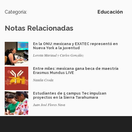
Categoría:
Educación
Notas Relacionadas
En la ONU: mexicana y EXATEC representó en
Nueva York a la juventud
Loretta Mariaud y Carlos González
Entre miles: mexicana gana beca de maestría
Erasmus Mundus LIVE
Natalia Croda
Estudiantes de 5 campus Tec impulsan
proyectos en la Sierra Tarahumara
Juan José Flores Nava