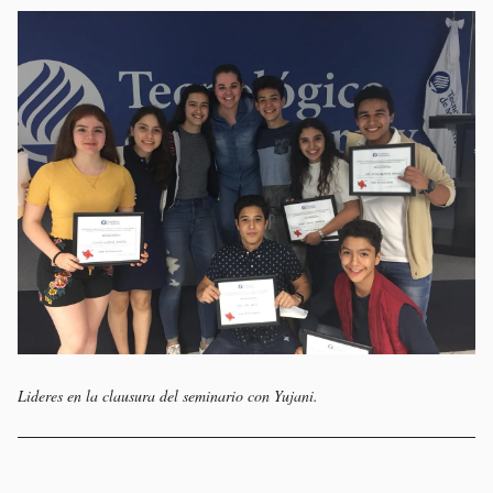
Lideres en la clausura del seminario con Yujani.