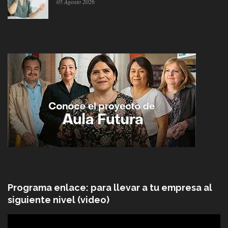
05 Agosto 2026
Programa enlace: para llevar a tu empresa al
siguiente nivel (video)