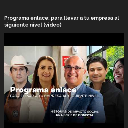
Programa enlace: para llevar a tu empresa al
siguiente nivel (video)