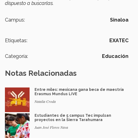
dispuesto a buscarlas.
Campus:
Sinaloa
Etiquetas:
EXATEC
Categoría:
Educación
Notas Relacionadas
Entre miles: mexicana gana beca de maestría
Erasmus Mundus LIVE
Natalia Croda
Estudiantes de 5 campus Tec impulsan
proyectos en la Sierra Tarahumara
Juan José Flores Nava