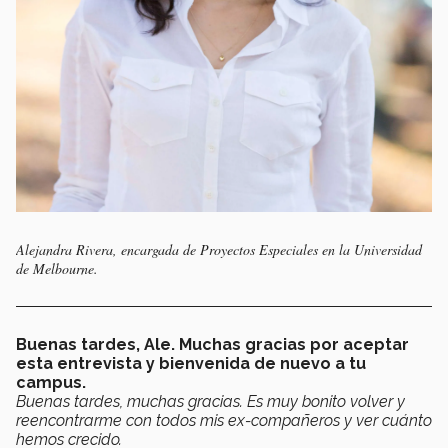
Alejandra Rivera, encargada de Proyectos Especiales en la Universidad
de Melbourne.
Buenas tardes, Ale. Muchas gracias por aceptar
esta entrevista y bienvenida de nuevo a tu
campus.
Buenas tardes, muchas gracias. Es muy bonito volver y
reencontrarme con todos mis ex-compañeros y ver cuánto
hemos crecido.