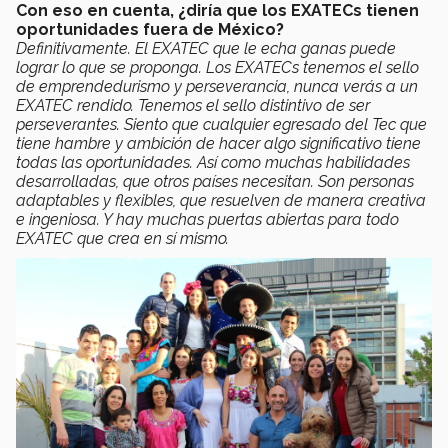
Con eso en cuenta, ¿diría que los EXATECs tienen
oportunidades fuera de México?
Definitivamente. El EXATEC que le echa ganas puede
lograr lo que se proponga. Los EXATECs tenemos el sello
de emprendedurismo y perseverancia, nunca verás a un
EXATEC rendido. Tenemos el sello distintivo de ser
perseverantes. Siento que cualquier egresado del Tec que
tiene hambre y ambición de hacer algo significativo tiene
todas las oportunidades. Así como muchas habilidades
desarrolladas, que otros países necesitan. Son personas
adaptables y flexibles, que resuelven de manera creativa
e ingeniosa. Y hay muchas puertas abiertas para todo
EXATEC que crea en sí mismo.