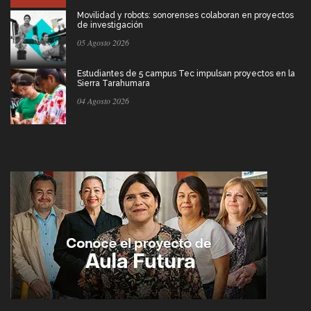
Movilidad y robots: sonorenses colaboran en proyectos
de investigación
05 Agosto 2026
Estudiantes de 5 campus Tec impulsan proyectos en la
Sierra Tarahumara
04 Agosto 2026