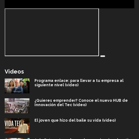
Videos
Programa enlace: para llevar a tu empresa al
siguiente nivel (video)
¿Quieres emprender? Conoce el nuevo HUB de
Innovación del Tec (video)
El joven que hizo del baile su vida (video)