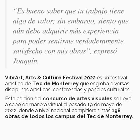
“Es bueno saber que tu trabajo tiene
algo de valor; sin embargo, siento que
aún debo adquirir más experiencia
para poder sentirme verdaderamente
satisfecho con mis obras”
, expresó
Joaquín.
VibrArt, Arts & Culture Festival 2022
es un festival
artístico del
Tec de Monterrey
que engloba diversas
disciplinas artísticas, conferencias y paneles culturales.
Esta edición del
concurso de artes visuales
se llevó
a cabo de manera virtual el pasado 19 de mayo de
2022, donde a nivel nacional compitieron más
198
obras de todos los campus del Tec de Monterrey.