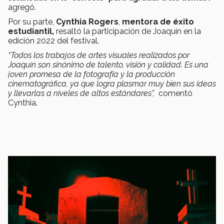
agregó.
Por su parte,
Cynthia Rogers
,
mentora de éxito
estudiantil,
resaltó la participación de Joaquín en la
edición 2022 del festival.
“Todos los trabajos de artes visuales realizados por
Joaquín son sinónimo de talento, visión y calidad. Es una
joven promesa de la fotografía y la producción
cinematográfica, ya que logra plasmar muy bien sus ideas
y llevarlas a niveles de altos estándares”,
comentó
Cynthia.