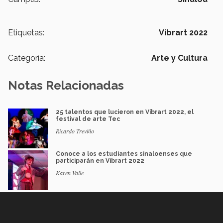
Etiquetas:
Vibrart 2022
Categoría:
Arte y Cultura
Notas Relacionadas
25 talentos que lucieron en Vibrart 2022, el
festival de arte Tec
Ricardo Treviño
Conoce a los estudiantes sinaloenses que
participarán en Vibrart 2022
Karen Valle