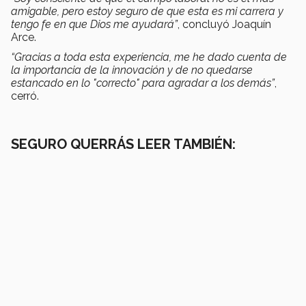
amigable, pero estoy seguro de que esta es mi carrera y
tengo fe en que Dios me ayudará”
, concluyó Joaquín
Arce.
“Gracias a toda esta experiencia, me he dado cuenta de
la importancia de la innovación y de no quedarse
estancado en lo "correcto" para agradar a los demás”
,
cerró.
SEGURO QUERRÁS LEER TAMBIÉN: