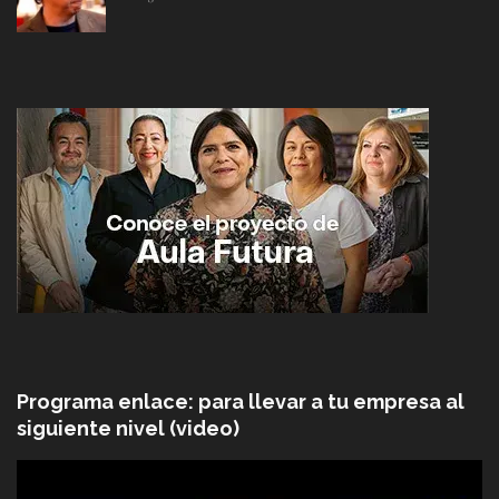
Programa enlace: para llevar a tu empresa al
siguiente nivel (video)