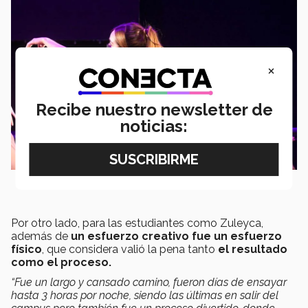
×
Recibe nuestro newsletter de
noticias:
Por otro lado, para las estudiantes como Zuleyca,
además de
un esfuerzo creativo fue un esfuerzo
físico
, que considera valió la pena tanto
el resultado
como el proceso.
“Fue un largo y cansado camino, fueron días de ensayar
hasta 3 horas por noche, siendo las últimas en salir del