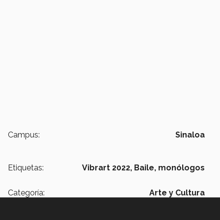
Campus:
Sinaloa
Etiquetas:
Vibrart 2022,
Baile,
monólogos
Categoría:
Arte y Cultura