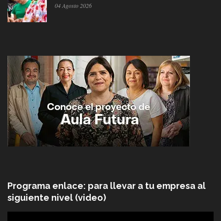
04 Agosto 2026
Programa enlace: para llevar a tu empresa al
siguiente nivel (video)