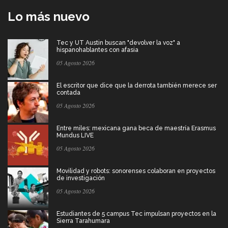
Lo más nuevo
Tec y UT Austin buscan "devolver la voz" a
hispanohablantes con afasia
05 Agosto 2026
El escritor que dice que la derrota también merece ser
contada
05 Agosto 2026
Entre miles: mexicana gana beca de maestría Erasmus
Mundus LIVE
05 Agosto 2026
Movilidad y robots: sonorenses colaboran en proyectos
de investigación
05 Agosto 2026
Estudiantes de 5 campus Tec impulsan proyectos en la
Sierra Tarahumara