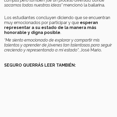
campus pero también fue un proceso divertido, donde
sacamos todas nuestras ideas”
mencionó la bailarina.
Los estudiantes concluyen diciendo que se encuentran
muy emocionados por participar y que
esperan
representar a su estado de la manera más
honorable y digna posible
.
“Me siento emocionado de explorar y compartir mis
talentos y aprender de jóvenes tan talentosos para seguir
creciendo y representando a mi estado”
, José Mario.
SEGURO QUERRÁS LEER TAMBIÉN: