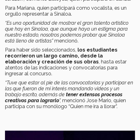
Para Mariana, quien participará como vocalista, es un
orgullo representar a Sinaloa.
“Es una oportunidad de mostrar el gran talento artístico
que hay en Sinaloa, que aunque haya un estigma para
nuestro estado, nosotros podemos probar que Sinaloa
está lleno de artistas”
mencionó.
Para haber sido seleccionados,
los estudiantes
recorrieron un largo camino, desde la
elaboración y creación de sus obras
, hasta estar
atentos de las indicaciones y convocatorias para
ingresar al concurso.
“Tuve que estar al pie de las convocatorias y participar en
las que fueron de mi interés mandando videos y un
trabajo escrito, además de
tener extensos procesos
creativos para lograrlo
”,
mencionó Jose Mario, quien
participa con su monólogo “Quien me ira a llorar”.