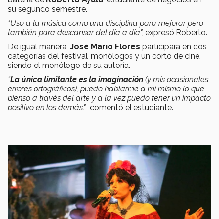
su segundo semestre.
"Uso a la música como una disciplina para mejorar pero
también para descansar del día a día",
expresó Roberto.
De igual manera,
José Mario Flores
participará en dos
categorías del festival: monólogos y un corto de cine,
siendo el monólogo de su autoría.
“
La única limitante es la imaginación
(y mis ocasionales
errores ortográficos), puedo hablarme a mí mismo lo que
pienso a través del arte y a la vez puedo tener un impacto
positivo en los demás.",
comentó el estudiante.