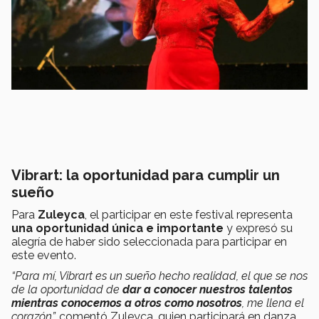
Vibrart: la oportunidad para cumplir un
sueño
Para
Zuleyca
, el participar en este festival representa
una oportunidad única e importante
y expresó su
alegría de haber sido seleccionada para participar en
este evento.
“Para mí, Vibrart es un sueño hecho realidad, el que se nos
de la oportunidad de
dar a conocer nuestros talentos
mientras conocemos a otros como nosotros
, me llena el
corazón”,
comentó Zuleyca, quien participará en danza.