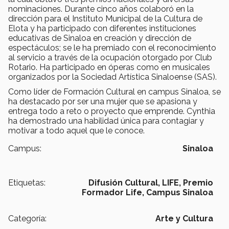
nominaciones. Durante cinco años colaboró en la
dirección para el Instituto Municipal de la Cultura de
Elota y ha participado con diferentes instituciones
educativas de Sinaloa en creación y dirección de
espectáculos; se le ha premiado con el reconocimiento
al servicio a través de la ocupación otorgado por Club
Rotario. Ha participado en óperas como en musicales
organizados por la Sociedad Artística Sinaloense (SAS).
Como líder de Formación Cultural en campus Sinaloa, se
ha destacado por ser una mujer que se apasiona y
entrega todo a reto o proyecto que emprende. Cynthia
ha demostrado una habilidad única para contagiar y
motivar a todo aquel que le conoce.
Campus:
Sinaloa
Etiquetas:
Difusión Cultural,
LIFE,
Premio
Formador Life,
Campus Sinaloa
Categoría:
Arte y Cultura