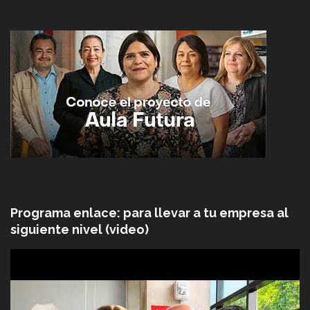
Programa enlace: para llevar a tu empresa al
siguiente nivel (video)