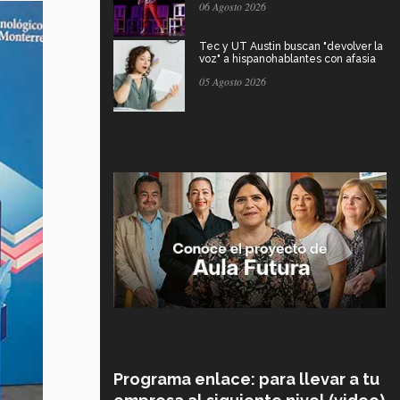
06 Agosto 2026
Tec y UT Austin buscan "devolver la
voz" a hispanohablantes con afasia
05 Agosto 2026
Programa enlace: para llevar a tu