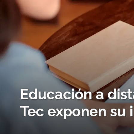
Educación a dist
Tec exponen su 