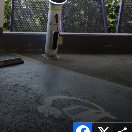
Facebook
X